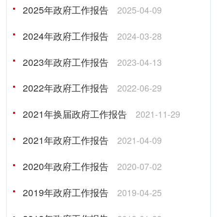
2025年政府工作报告
2025-04-09
2024年政府工作报告
2024-03-28
2023年政府工作报告
2023-04-13
2022年政府工作报告
2022-06-29
2021年换届政府工作报告
2021-11-29
2021年政府工作报告
2021-04-09
2020年政府工作报告
2020-07-02
2019年政府工作报告
2019-04-25