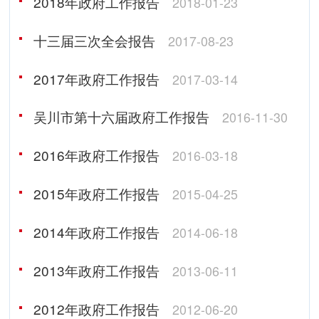
2018年政府工作报告
2018-01-23
十三届三次全会报告
2017-08-23
2017年政府工作报告
2017-03-14
吴川市第十六届政府工作报告
2016-11-30
2016年政府工作报告
2016-03-18
2015年政府工作报告
2015-04-25
2014年政府工作报告
2014-06-18
2013年政府工作报告
2013-06-11
2012年政府工作报告
2012-06-20