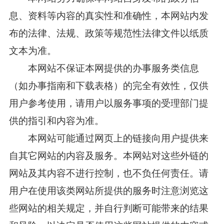
息、资料等内容的真实性和准确性，本网站内发
布的法律、法规、政策等规范性法律文件以纸质
文本为准。
本网站不保证本网提供的办事服务类信息
（如办事指南和下载表格）的完全有效性，仅供
用户参考使用，请用户以服务事项的受理部门提
供的指引和内容为准。
本网站可能通过网页上的链接向用户提供来
自其它网站的内容及服务。本网站对这些外链的
网站及其内容不进行控制，也不负任何责任。请
用户在使用该类网站所提供的服务时注意浏览这
些网站的相关规定，并自行判断可能带来的结果