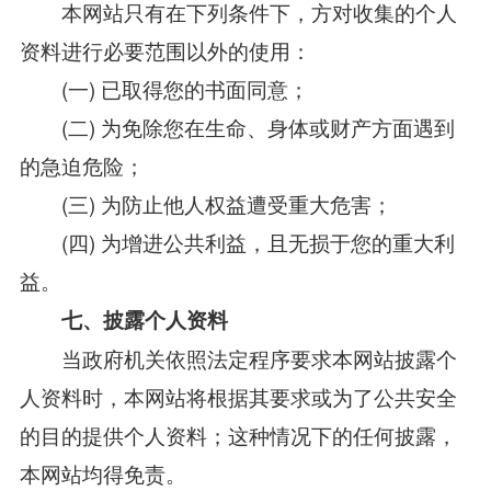
本网站只有在下列条件下，方对收集的个人
资料进行必要范围以外的使用：
(一) 已取得您的书面同意；
(二) 为免除您在生命、身体或财产方面遇到
的急迫危险；
(三) 为防止他人权益遭受重大危害；
(四) 为增进公共利益，且无损于您的重大利
益。
七、披露个人资料
当政府机关依照法定程序要求本网站披露个
人资料时，本网站将根据其要求或为了公共安全
的目的提供个人资料；这种情况下的任何披露，
本网站均得免责。