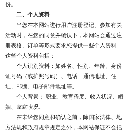
份。
二、个人资料
当您在本网站进行用户注册登记、参加有关
活动时，在您的同意并确认下，本网站会通过注
册表格、订单等形式要求您提供一些个人资料。
这些个人资料包括：
个人识别资料：如姓名、性别、年龄、身份
证号码（或护照号码）、电话、通信地址、住
址、邮编、电子邮件地址等。
个人背景： 职业、教育程度、收入状况、婚
姻、家庭状况。
在未经您同意和确认之前，除国家法律、地
方法规和政府规章规定之外，本网站保证不会把