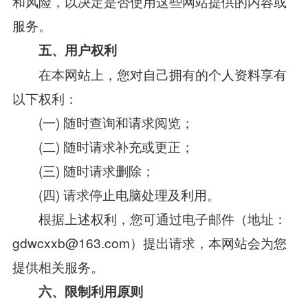
和风险，以决定是否使用这些网站提供的内容或
服务。
五、用户权利
在本网站上，您对自己拥有的个人资料享有
以下权利：
(一) 随时查询和请求阅览；
(二) 随时请求补充或更正；
(三) 随时请求删除；
(四) 请求停止电脑处理及利用。
根据上述权利，您可通过电子邮件（地址：
gdwcxxb@163.com）提出请求，本网站会为您
提供相关服务。
六、限制利用原则