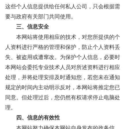
这些个人信息提供给任何私人公司，只会根据需
要与政府有关部门共同使用。
三、信息安全
本网站将使用相应的技术，对您所提供的个
人资料进行严格的管理和保护，防止个人资料丢
失、被盗用或遭窜改。为保护个人信息，必要时
本网站会委托专业技术人员对所述资料进行相应
处理，并将处理安排及时通知您，若您未在通知
规定的时间内主动明示反对，本网站将推定您已
同意。但处理过后，您仍然有权请求停止电脑处
理。
四、信息的有效性
本网站努力确保本网站自身发布的政务信