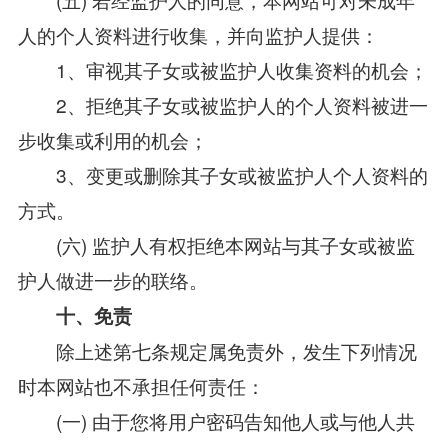
人的个人资料进行收集，并向监护人提供：
1、审视其子女或被监护人收集资料的机会；
2、拒绝其子女或被监护人的个人资料被进一
步收集或利用的机会；
3、变更或删除其子女或被监护人个人资料的
方式。
(六) 监护人有权拒绝本网站与其子女或被监
护人做进一步的联络。
十、免责
除上述第七条规定属免责外，发生下列情况
时本网站也不承担任何责任：
(一) 由于您将用户密码告知他人或与他人共