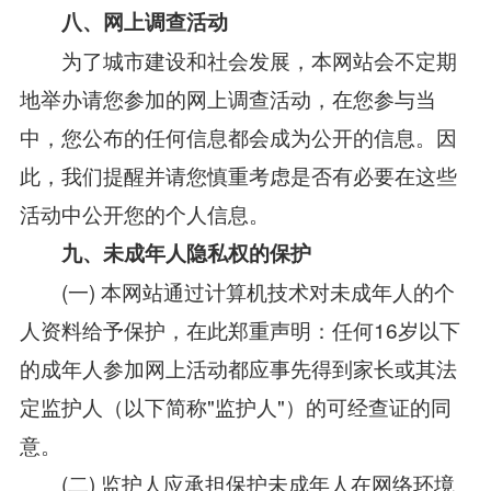
八、网上调查活动
为了城市建设和社会发展，本网站会不定期
地举办请您参加的网上调查活动，在您参与当
中，您公布的任何信息都会成为公开的信息。因
此，我们提醒并请您慎重考虑是否有必要在这些
活动中公开您的个人信息。
九、未成年人隐私权的保护
(一) 本网站通过计算机技术对未成年人的个
人资料给予保护，在此郑重声明：任何16岁以下
的成年人参加网上活动都应事先得到家长或其法
定监护人（以下简称"监护人"）的可经查证的同
意。
(二) 监护人应承担保护未成年人在网络环境