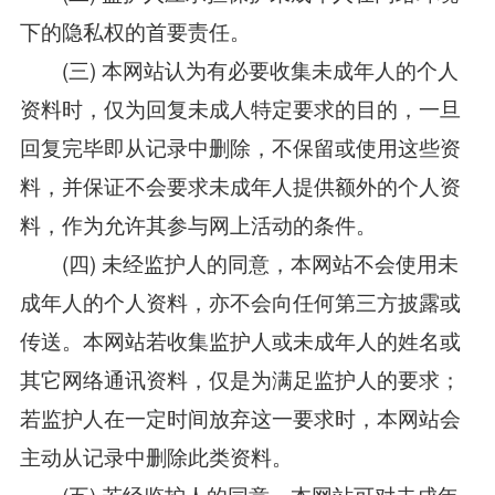
下的隐私权的首要责任。
(三) 本网站认为有必要收集未成年人的个人
资料时，仅为回复未成人特定要求的目的，一旦
回复完毕即从记录中删除，不保留或使用这些资
料，并保证不会要求未成年人提供额外的个人资
料，作为允许其参与网上活动的条件。
(四) 未经监护人的同意，本网站不会使用未
成年人的个人资料，亦不会向任何第三方披露或
传送。本网站若收集监护人或未成年人的姓名或
其它网络通讯资料，仅是为满足监护人的要求；
若监护人在一定时间放弃这一要求时，本网站会
主动从记录中删除此类资料。
(五) 若经监护人的同意，本网站可对未成年