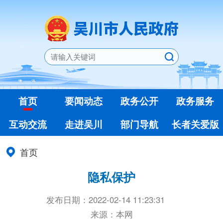
首页
要闻动态
政务公开
政务服务
互动交流
走进吴川
部门导航
长者关爱版
首页
隐私保护
发布日期：2022-02-14 11:23:31
来源：本网