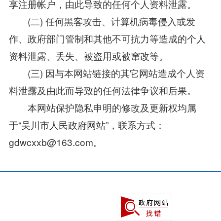
享注册帐户，由此导致的任何个人资料泄露。
(二) 任何黑客攻击、计算机病毒侵入或发
作、政府部门管制和其他不可抗力等造成的个人
资料泄露、丢失、被盗用或被窜改等。
(三) 因与本网站链接的其它网站造成个人资
料泄露及由此而导致的任何法律争议和后果。
本网站保护隐私申明的修改及更新权均属
于“吴川市人民政府网站”，联系方式：
gdwcxxb@163.com。