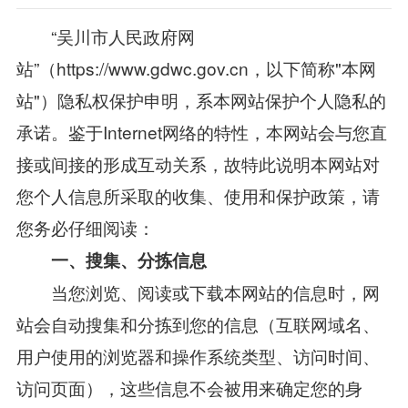
“吴川市人民政府网
站”（https://www.gdwc.gov.cn，以下简称"本网
站"）隐私权保护申明，系本网站保护个人隐私的
承诺。鉴于Internet网络的特性，本网站会与您直
接或间接的形成互动关系，故特此说明本网站对
您个人信息所采取的收集、使用和保护政策，请
您务必仔细阅读：
一、搜集、分拣信息
当您浏览、阅读或下载本网站的信息时，网
站会自动搜集和分拣到您的信息（互联网域名、
用户使用的浏览器和操作系统类型、访问时间、
访问页面），这些信息不会被用来确定您的身