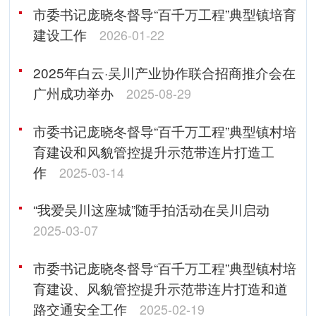
市委书记庞晓冬督导“百千万工程”典型镇培育
建设工作
2026-01-22
2025年白云·吴川产业协作联合招商推介会在
广州成功举办
2025-08-29
市委书记庞晓冬督导“百千万工程”典型镇村培
育建设和风貌管控提升示范带连片打造工
作
2025-03-14
“我爱吴川这座城”随手拍活动在吴川启动
2025-03-07
市委书记庞晓冬督导“百千万工程”典型镇村培
育建设、风貌管控提升示范带连片打造和道
路交通安全工作
2025-02-19