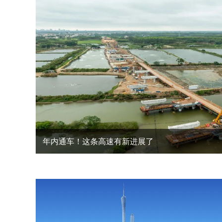
年内通车！这条高速有新进展了