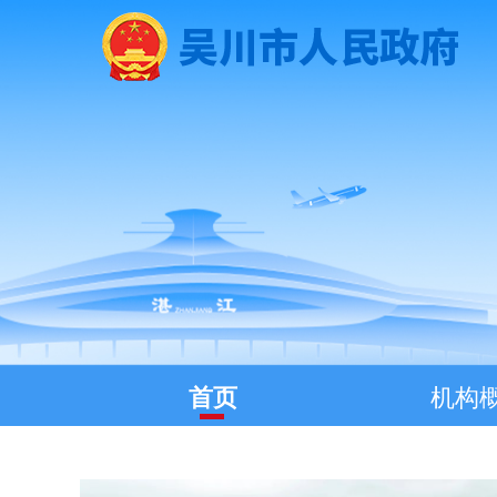
首页
机构