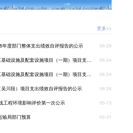
更多>>
25年度部门整体支出绩效自评报告的公示
06-29
施及配套设施项目（一期）项目支出绩效自评报告的公示
06-24
施及配套设施项目（一期）项目支出绩效自评报告的公示
06-24
（吴川段）项目支出绩效自评报告的公示
06-24
改线工程环境影响评价第一次公示
05-13
通运输局部门预算
03-31