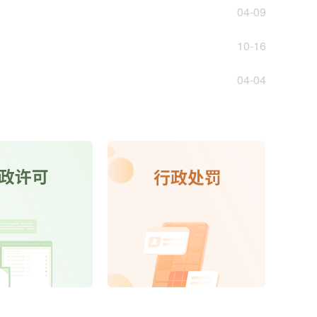
04-09
10-16
04-04