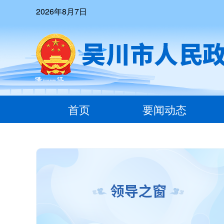
2026年8月7日
首页
要闻动态