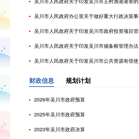
吴川市人民政府关于印发吴川市王村渔港港章的
吴川市人民政府办公室关于做好重大行政决策事
吴川市人民政府关于印发吴川市政府投资项目管理
吴川市人民政府关于印发吴川市储备粮管理办法（
吴川市人民政府关于印发吴川市公共资源有偿使
财政信息
规划计划
2026年吴川市政府预算
2025年吴川市政府预算
2023年吴川市政府决算