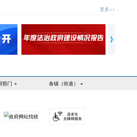
更多>>
府部门
各镇（街道）