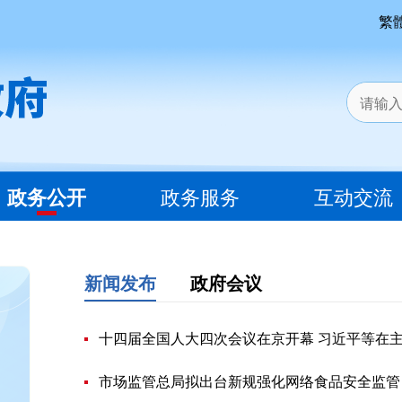
繁
政务公开
政务服务
互动交流
新闻发布
政府会议
十四届全国人大四次会议在京开幕 习近平等在
市场监管总局拟出台新规强化网络食品安全监管