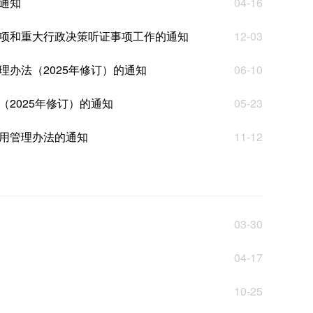
通知
04-16
项和重大行政决策听证事项工作的通知
12-03
办法（2025年修订）的通知
06-10
2025年修订）的通知
05-23
用管理办法的通知
11-12
03-30
04-17
10-25