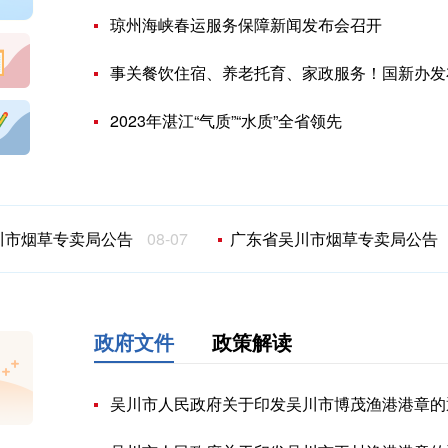
琼州海峡春运服务保障新闻发布会召开
事关餐饮住宿、养老托育、家政服务！国新办发
2023年湛江“气质”“水质”全省领先
市烟草专卖局公告
08-07
广东省吴川市烟草专卖局公告
0
政府文件
政策解读
吴川市人民政府关于印发吴川市博茂渔港港章的