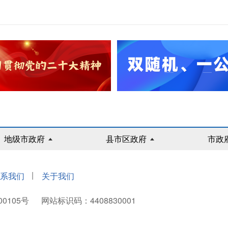
地级市政府
县市区政府
市政
|
系我们
关于我们
00105号
网站标识码：4408830001