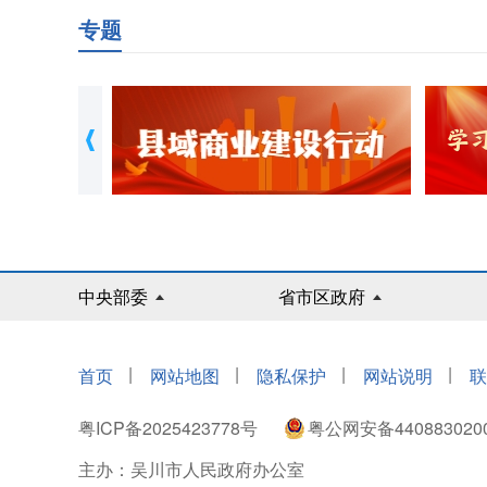
专题
中央部委
省市区政府
|
|
|
|
首页
网站地图
隐私保护
网站说明
联
粤ICP备2025423778号
粤公网安备440883020
主办：吴川市人民政府办公室