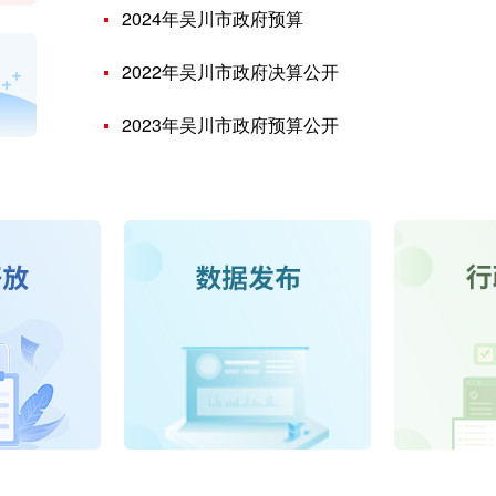
2024年吴川市政府预算
2022年吴川市政府决算公开
2023年吴川市政府预算公开