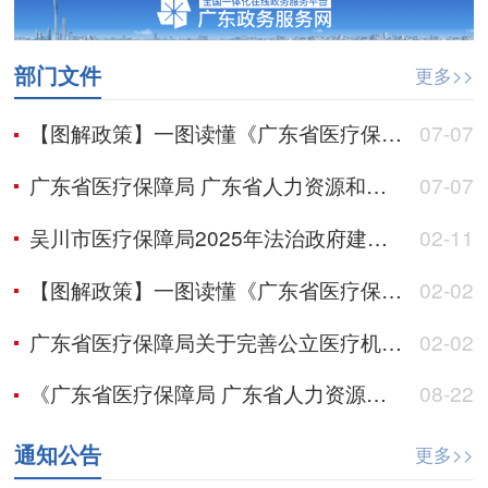
部门文件
更多>>
【图解政策】一图读懂《广东省医疗保障局 广东省人力资源和社会保障厅关于加强长期照护师职业技能培训和等级认定工作的通知》
07-07
广东省医疗保障局 广东省人力资源和社会保障厅关于加强长期照护师职业技能培训和等级认定工作的通知
07-07
吴川市医疗保障局2025年法治政府建设年度报告
02-11
【图解政策】一图读懂《广东省医疗保障局关于完善公立医疗机构医疗服务价格管理机制的通知》
02-02
广东省医疗保障局关于完善公立医疗机构医疗服务价格管理机制的通知
02-02
《广东省医疗保障局 广东省人力资源和社会保障厅关于调整生育相关诊疗项目限定支付范围的通知》政策解读
08-22
通知公告
更多>>