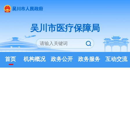
吴川市医疗保障局
首页
机构概况
政务公开
政务服务
互动交流