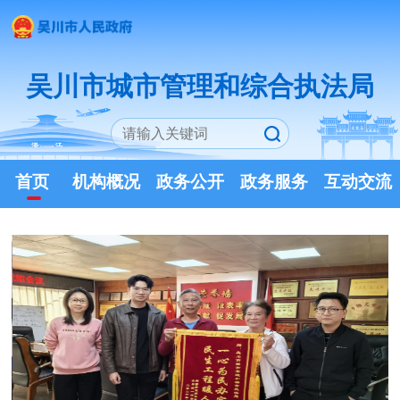
吴川市城市管理和综合执法局
首页
机构概况
政务公开
政务服务
互动交流