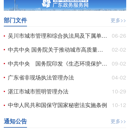
部门文件
更多>>
吴川市城市管理和综合执法局及下属单位综合性涉企收费目录清单
06-26
中共中央 国务院关于推动城市高质量发展的意见
02-02
中共中央 国务院印发《生态环境保护督察工作条例》
09-02
广东省非现场执法管理办法
04-02
湛江市城市照明管理办法
10-29
中华人民共和国保守国家秘密法实施条例
10-12
通知公告
更多>>