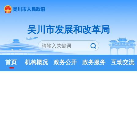
吴川市发展和改革局
首页
机构概况
政务公开
政务服务
互动交流