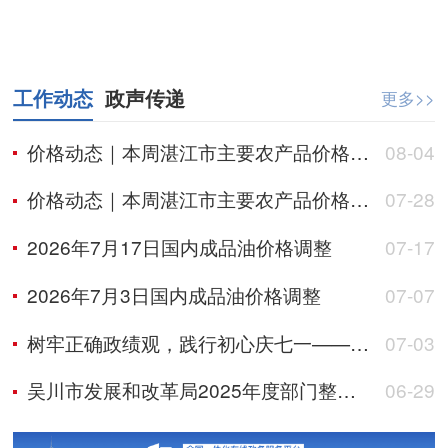
工作动态
政声传递
更多>>
价格动态｜本周湛江市主要农产品价格总体温和上涨
08-04
价格动态｜本周湛江市主要农产品价格总体呈稳中趋升走势
07-28
2026年7月17日国内成品油价格调整
07-17
2026年7月3日国内成品油价格调整
07-07
树牢正确政绩观，践行初心庆七一——吴川市发展和改革局开展七一主题党日活动
07-03
吴川市发展和改革局2025年度部门整体支出绩效自评报告
06-29