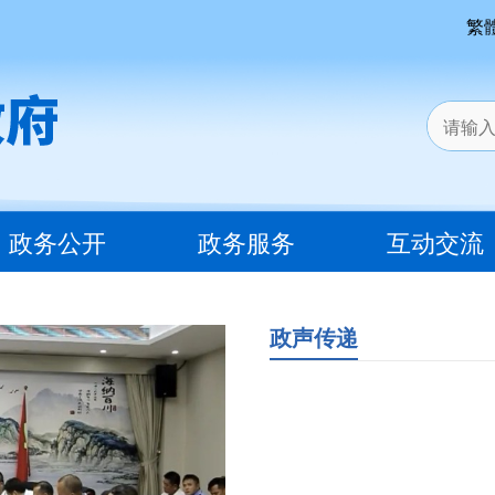
繁
政务公开
政务服务
互动交流
政声传递