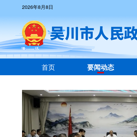
2026年8月8日
首页
要闻动态