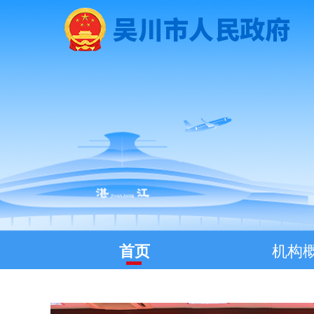
首页
机构