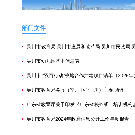
部门文件
吴川市教育局 吴川市发展和改革局 吴川市民政局 吴川市财政局 吴川市人力资源和社会保障局 吴川市市场监督管理局关于印发《吴川市普惠
吴川市幼儿园基本信息表
吴川市-“双百行动”校地合作共建项目清单（2026年
吴川市教育局各股（室、中心、所）主要职能
广东省教育厅关于印发《广东省校外线上培训机构监督
吴川市教育局2024年政府信息公开工作年度报告