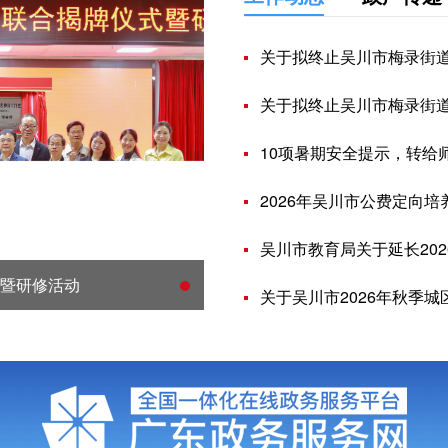
关于拟终止吴川市梅录街
关于拟终止吴川市梅录街
10项暑期安全提示，转给
2026年吴川市公费定向
吴川市教育局关于延长20
式暨研修活动
关于吴川市2026年秋季