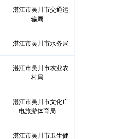
湛江市吴川市交通运
输局
湛江市吴川市水务局
湛江市吴川市农业农
村局
湛江市吴川市文化广
电旅游体育局
湛江市吴川市卫生健