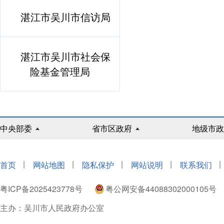
湛江市吴川市信访局
湛江市吴川市社会保
险基金管理局
中央部委
省市区政府
地级市政
|
|
|
|
|
首页
网站地图
隐私保护
网站说明
联系我们
粤ICP备2025423778号
粤公网安备44088302000105号
主办：吴川市人民政府办公室