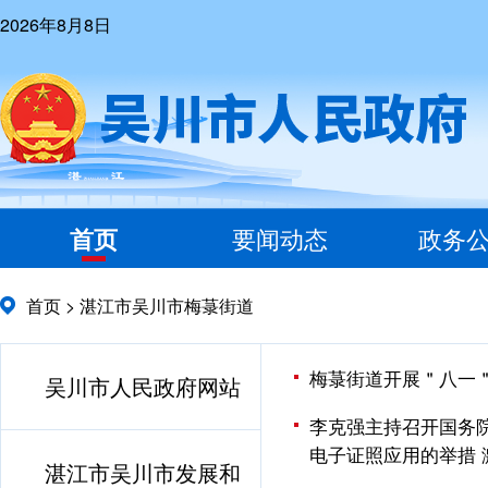
2026年8月8日
首页
要闻动态
政务
首页
>
湛江市吴川市梅菉街道
梅菉街道开展＂八一
吴川市人民政府网站
李克强主持召开国务
电子证照应用的举措 
湛江市吴川市发展和