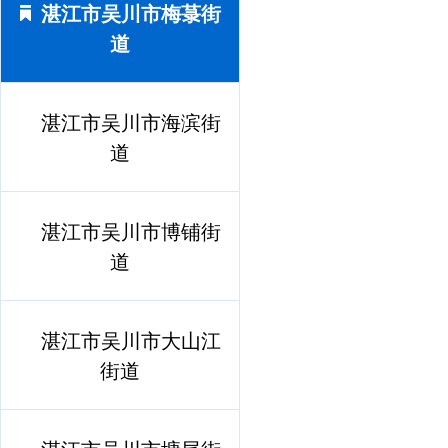
湛江市吴川市梅菉街
道
湛江市吴川市海滨街
道
湛江市吴川市博铺街
道
湛江市吴川市大山江
街道