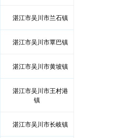
湛江市吴川市兰石镇
湛江市吴川市覃巴镇
湛江市吴川市黄坡镇
湛江市吴川市王村港
镇
湛江市吴川市长岐镇