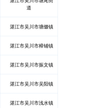
湛江市吴川市塘尾街
道
湛江市吴川市塘缀镇
湛江市吴川市樟铺镇
湛江市吴川市振文镇
湛江市吴川市吴阳镇
湛江市吴川市浅水镇