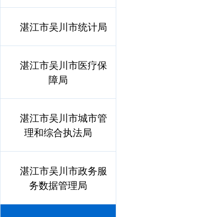
湛江市吴川市统计局
湛江市吴川市医疗保
障局
湛江市吴川市城市管
理和综合执法局
湛江市吴川市政务服
务数据管理局