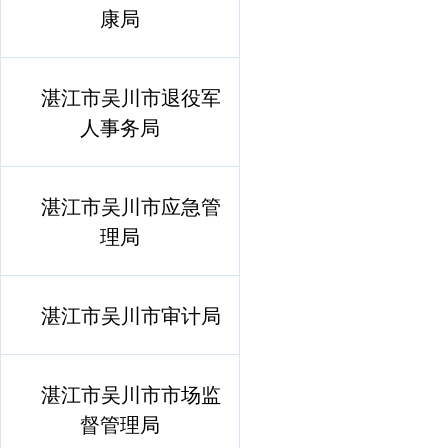
康局
湛江市吴川市退役军
人事务局
湛江市吴川市应急管
理局
湛江市吴川市审计局
湛江市吴川市市场监
督管理局