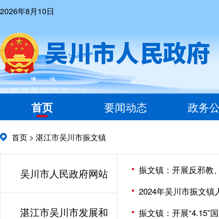
2026年8月10日
首页
要闻动态
政务
首页
>
湛江市吴川市振文镇
振文镇：开展反邪教
吴川市人民政府网站
2024年吴川市振文
湛江市吴川市发展和
振文镇：开展“4.15