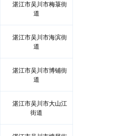
湛江市吴川市梅菉街
道
湛江市吴川市海滨街
道
湛江市吴川市博铺街
道
湛江市吴川市大山江
街道