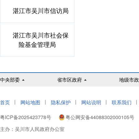
湛江市吴川市信访局
湛江市吴川市社会保
险基金管理局
中央部委
省市区政府
地级市政
|
|
|
|
|
首页
网站地图
隐私保护
网站说明
联系我们
粤ICP备2025423778号
粤公网安备44088302000105号
主办：吴川市人民政府办公室