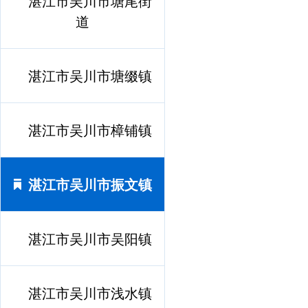
湛江市吴川市塘尾街
道
湛江市吴川市塘缀镇
湛江市吴川市樟铺镇
湛江市吴川市振文镇
湛江市吴川市吴阳镇
湛江市吴川市浅水镇