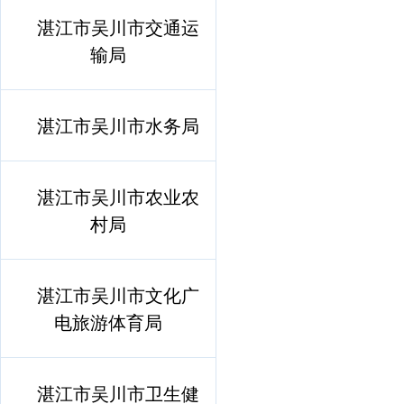
湛江市吴川市交通运
输局
湛江市吴川市水务局
湛江市吴川市农业农
村局
湛江市吴川市文化广
电旅游体育局
湛江市吴川市卫生健