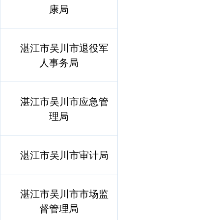
康局
湛江市吴川市退役军
人事务局
湛江市吴川市应急管
理局
湛江市吴川市审计局
湛江市吴川市市场监
督管理局