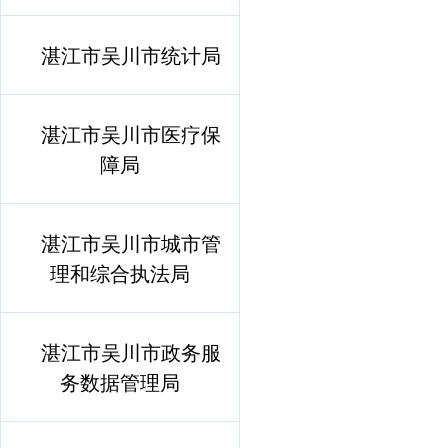
湛江市吴川市统计局
湛江市吴川市医疗保
障局
湛江市吴川市城市管
理和综合执法局
湛江市吴川市政务服
务数据管理局