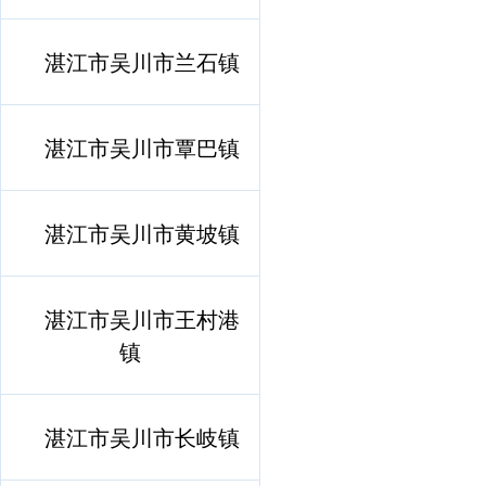
湛江市吴川市兰石镇
湛江市吴川市覃巴镇
湛江市吴川市黄坡镇
湛江市吴川市王村港
镇
湛江市吴川市长岐镇