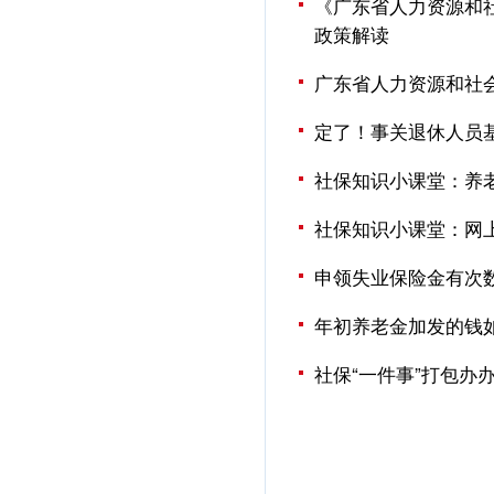
《广东省人力资源和社
政策解读
广东省人力资源和社会
定了！事关退休人员
社保知识小课堂：养
社保知识小课堂：网
申领失业保险金有次
年初养老金加发的钱
社保“一件事”打包办