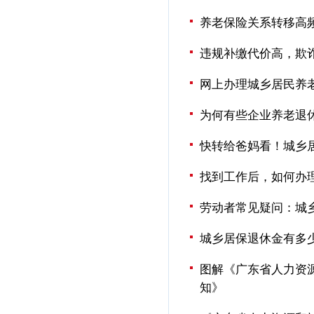
养老保险关系转移高
违规补缴代价高，欺
网上办理城乡居民养
为何有些企业养老退
快转给爸妈看！城乡
找到工作后，如何办
劳动者常见疑问：城
城乡居保退休金有多
图解《广东省人力资源
知》