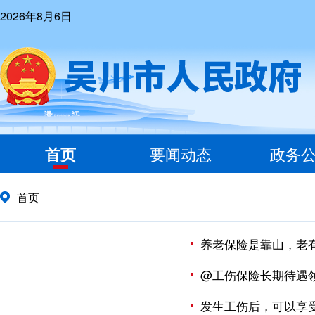
2026年8月6日
首页
要闻动态
政务
首页
养老保险是靠山，老
@工伤保险长期待遇
发生工伤后，可以享