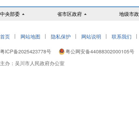
中央部委
省市区政府
地级市政
|
|
|
|
|
首页
网站地图
隐私保护
网站说明
联系我们
粤ICP备2025423778号
粤公网安备44088302000105号
主办：吴川市人民政府办公室