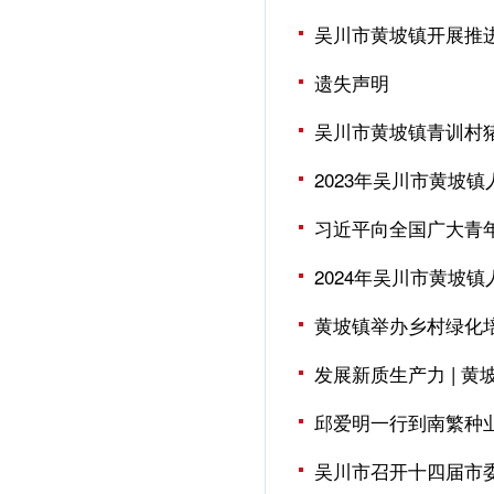
吴川市黄坡镇开展推
遗失声明
吴川市黄坡镇青训村
2023年吴川市黄坡
习近平向全国广大青
2024年吴川市黄坡
黄坡镇举办乡村绿化
发展新质生产力 | 黄
邱爱明一行到南繁种
吴川市召开十四届市