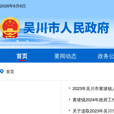
2026年8月6日
首页
要闻动态
政务
首页
2023年吴川市黄坡
黄坡镇2024年政府工
关于选取2023年吴