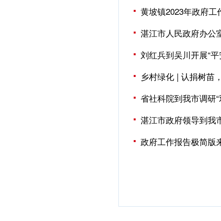
黄坡镇2023年政府工
湛江市人民政府办公室
刘红兵到吴川开展“平
乡村绿化 | 认捐树
省社科院到我市调研“
湛江市政府领导到我市
政府工作报告极简版来