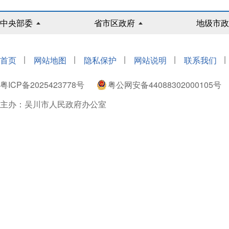
中央部委
省市区政府
地级市政
|
|
|
|
|
首页
网站地图
隐私保护
网站说明
联系我们
粤ICP备2025423778号
粤公网安备44088302000105号
主办：吴川市人民政府办公室