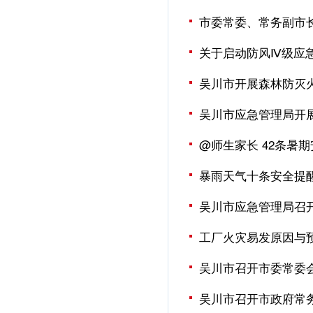
市委常委、常务副市
关于启动防风Ⅳ级应
吴川市开展森林防灭
吴川市应急管理局开
@师生家长 42条暑
暴雨天气十条安全提
吴川市应急管理局召
工厂火灾易发原因与
吴川市召开市委常委
吴川市召开市政府常