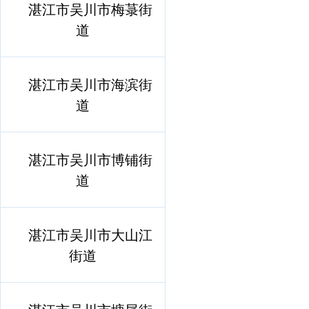
湛江市吴川市梅菉街
道
湛江市吴川市海滨街
道
湛江市吴川市博铺街
道
湛江市吴川市大山江
街道