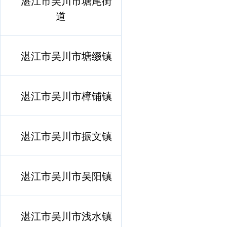
湛江市吴川市塘尾街
道
湛江市吴川市塘缀镇
湛江市吴川市樟铺镇
湛江市吴川市振文镇
湛江市吴川市吴阳镇
湛江市吴川市浅水镇