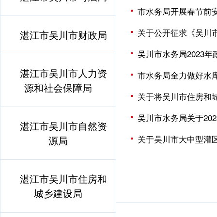
市水务局开展春节前
关于公开征求《吴川
湛江市吴川市财政局
吴川市水务局2023
湛江市吴川市人力资
市水务局全力做好水
源和社会保障局
关于将吴川市住房和城
吴川市水务局关于20
湛江市吴川市自然资
关于吴川市大中型灌
源局
湛江市吴川市住房和
城乡建设局