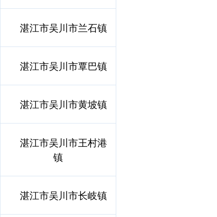
湛江市吴川市兰石镇
湛江市吴川市覃巴镇
湛江市吴川市黄坡镇
湛江市吴川市王村港
镇
湛江市吴川市长岐镇