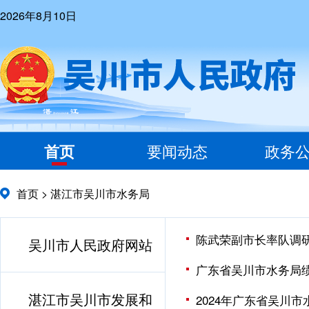
2026年8月10日
首页
要闻动态
政务
首页
>
湛江市吴川市水务局
陈武荣副市长率队调
吴川市人民政府网站
广东省吴川市水务局
湛江市吴川市发展和
2024年广东省吴川