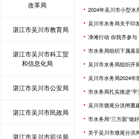
改革局
2024年吴川市小型
吴川市水务局关于印发
湛江市吴川市教育局
净滩行动 你我齐参与
市水务局组织下属基
湛江市吴川市科工贸
和信息化局
吴川市水务局组织开展
吴川市水务局2024
湛江市吴川市公安局
市水务局扎实推进“平
吴川市塘尾分洪闸重
湛江市吴川市民政局
市水务局“三方面”做
关于吴川市塘尾分洪
湛江市吴川市司法局