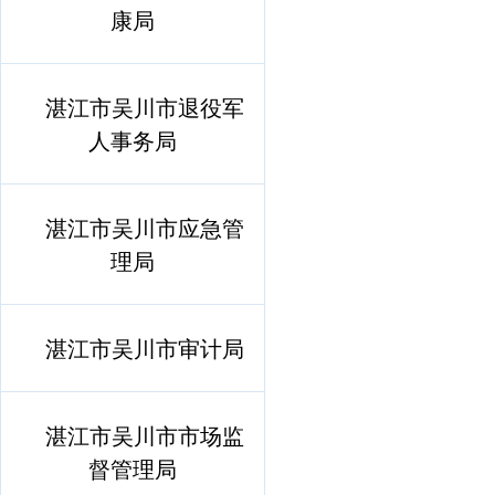
康局
湛江市吴川市退役军
人事务局
湛江市吴川市应急管
理局
湛江市吴川市审计局
湛江市吴川市市场监
督管理局