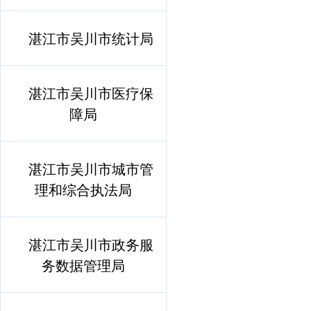
湛江市吴川市统计局
湛江市吴川市医疗保
障局
湛江市吴川市城市管
理和综合执法局
湛江市吴川市政务服
务数据管理局