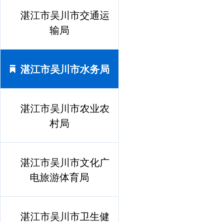
湛江市吴川市交通运
输局
湛江市吴川市水务局
湛江市吴川市农业农
村局
湛江市吴川市文化广
电旅游体育局
湛江市吴川市卫生健