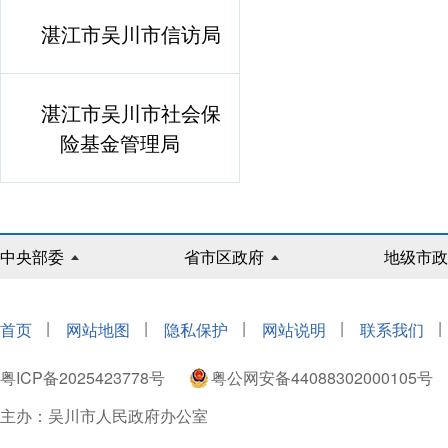
湛江市吴川市信访局
湛江市吴川市社会保
险基金管理局
中央部委
省市区政府
地级市政
|
|
|
|
|
首页
网站地图
隐私保护
网站说明
联系我们
粤ICP备2025423778号
粤公网安备44088302000105号
主办：吴川市人民政府办公室