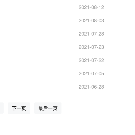
2021-08-12
2021-08-03
2021-07-28
2021-07-23
2021-07-22
2021-07-05
2021-06-28
下一页
最后一页