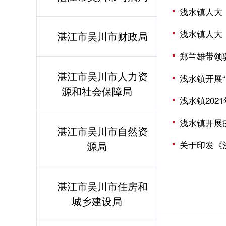
浅水镇人大
浅水镇人大
湛江市吴川市财政局
郑兰雄带领
湛江市吴川市人力资
浅水镇开展
源和社会保障局
浅水镇202
浅水镇开展
湛江市吴川市自然资
关于印发《
源局
湛江市吴川市住房和
城乡建设局