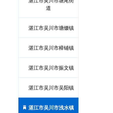
湛江市吴川市塘尾街
道
湛江市吴川市塘缀镇
湛江市吴川市樟铺镇
湛江市吴川市振文镇
湛江市吴川市吴阳镇
湛江市吴川市浅水镇