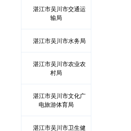
湛江市吴川市交通运
输局
湛江市吴川市水务局
湛江市吴川市农业农
村局
湛江市吴川市文化广
电旅游体育局
湛江市吴川市卫生健