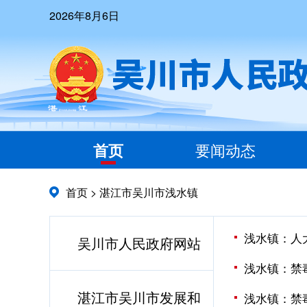
2026年8月6日
首页
要闻动态
首页
>
湛江市吴川市浅水镇
浅水镇：人
吴川市人民政府网站
浅水镇：禁
湛江市吴川市发展和
浅水镇：禁