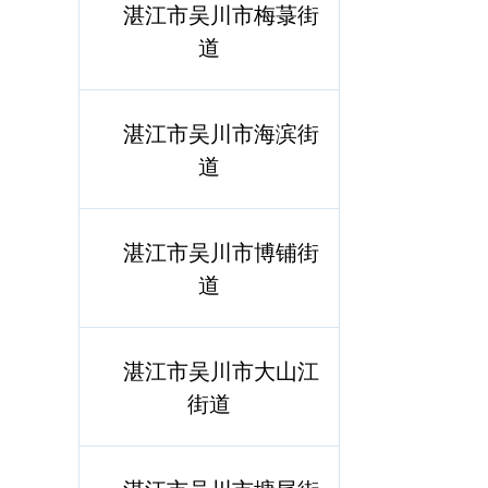
湛江市吴川市梅菉街
道
湛江市吴川市海滨街
道
湛江市吴川市博铺街
道
湛江市吴川市大山江
街道