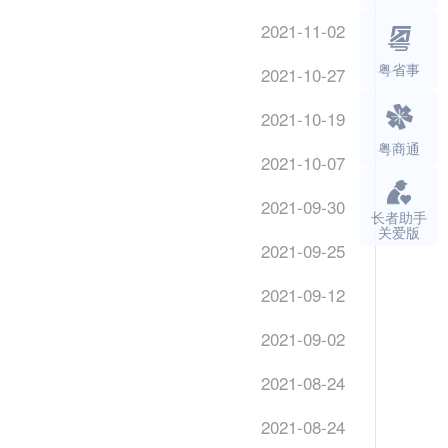
2021-11-02
粤省事
2021-10-27
2021-10-19
粤商通
2021-10-07
2021-09-30
长者助手
关爱版
2021-09-25
2021-09-12
2021-09-02
2021-08-24
2021-08-24