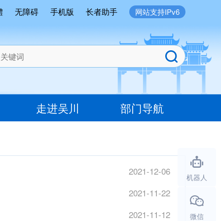
體
无障碍
手机版
长者助手
网站支持IPv6
走进吴川
部门导航
2021-12-06
机器人
2021-11-22
2021-11-12
微信