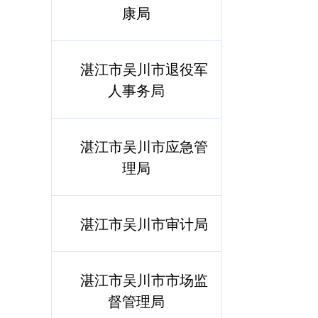
康局
湛江市吴川市退役军
人事务局
湛江市吴川市应急管
理局
湛江市吴川市审计局
湛江市吴川市市场监
督管理局