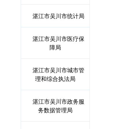
湛江市吴川市统计局
湛江市吴川市医疗保
障局
湛江市吴川市城市管
理和综合执法局
湛江市吴川市政务服
务数据管理局