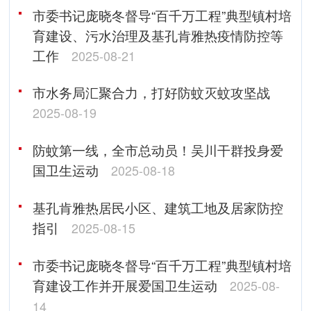
市委书记庞晓冬督导“百千万工程”典型镇村培
育建设、污水治理及基孔肯雅热疫情防控等
工作
2025-08-21
市水务局汇聚合力，打好防蚊灭蚊攻坚战
2025-08-19
防蚊第一线，全市总动员！吴川干群投身爱
国卫生运动
2025-08-18
基孔肯雅热居民小区、建筑工地及居家防控
指引
2025-08-15
市委书记庞晓冬督导“百千万工程”典型镇村培
育建设工作并开展爱国卫生运动
2025-08-
14