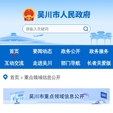
首页
要闻动态
政务公开
政务服务
互动交流
走进吴川
部门导航
长者关爱版
首页
>
重点领域信息公开