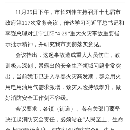
11月25日下午，市长刘伟主持召开十七届市
政府第117次常务会议，传达学习习近平总书记和
李强总理对辽宁辽阳“4·29”重大火灾事故重要指
示批示精神，并研究我市贯彻落实意见。
会议指出，这起事故造成重大人员伤亡，教
训极其深刻，暴露出的安全生产领域问题非常突
出，当前我市已进入冬春火灾高发期，群众用火
用电用油用气需求激增，致灾风险持续攀升，做
好消防安全工作刻不容缓。
会议要求，各镇（街道）、各有关部门
要
坚
决扛起消防安全责任，必须站在“人民至上、生命