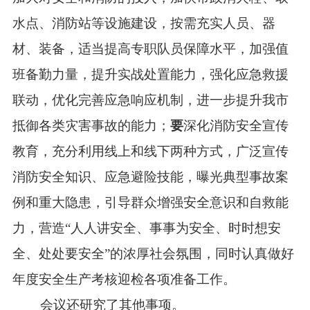
水点、消防站等设施建设，按需充实人员、器
材、装备，适当提高专职队员保障水平，加强值
班备勤力量，提升实战处置能力，强化应急救援
联动，优化完善应急响应机制，进一步提升我市
抵御各类灾害事故的能力；
要
深化消防安全宣传
教育，充分利用线上和线下两种方式，广泛宣传
消防安全知识、应急避险技能，曝光典型事故案
例和重大隐患，引导群众增强安全意识和自救能
力，营造“人人讲安全、事事为安全、时时想安
全、处处要安全”的浓厚社会氛围，同时认真做好
年度安全生产考核迎检各项准备工作。
会议还研究了其他事项。