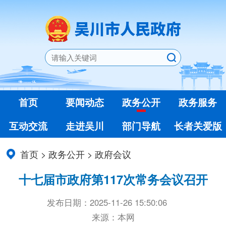
首页
要闻动态
政务公开
政务服务
互动交流
走进吴川
部门导航
长者关爱版
首页
>
政务公开
>
政府会议
十七届市政府第117次常务会议召开
发布日期：2025-11-26 15:50:06
来源：本网