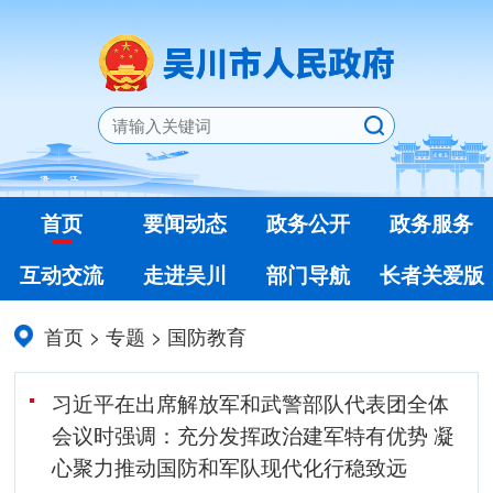
首页
要闻动态
政务公开
政务服务
互动交流
走进吴川
部门导航
长者关爱版
首页
>
专题
>
国防教育
习近平在出席解放军和武警部队代表团全体
会议时强调：充分发挥政治建军特有优势 凝
心聚力推动国防和军队现代化行稳致远