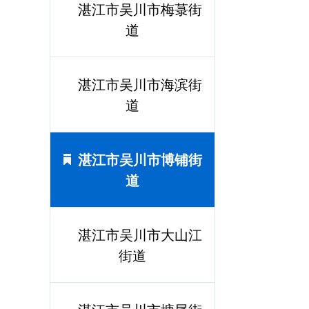
湛江市吴川市梅菉街
道
湛江市吴川市海滨街
道
湛江市吴川市博铺街
道
湛江市吴川市大山江
街道