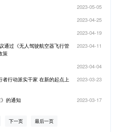
2023-05-05
2023-04-25
2023-04-19
审议通过《无人驾驶航空器飞行管
2023-04-11
政策
2023-04-04
行者行动派实干家 在新的起点上
2023-03-23
案》的通知
2023-03-17
下一页
最后一页