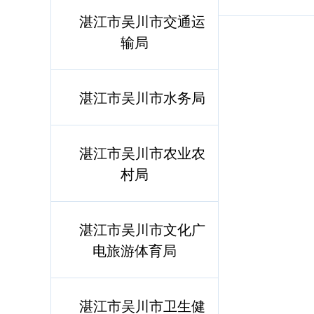
湛江市吴川市交通运
输局
湛江市吴川市水务局
湛江市吴川市农业农
村局
湛江市吴川市文化广
电旅游体育局
湛江市吴川市卫生健