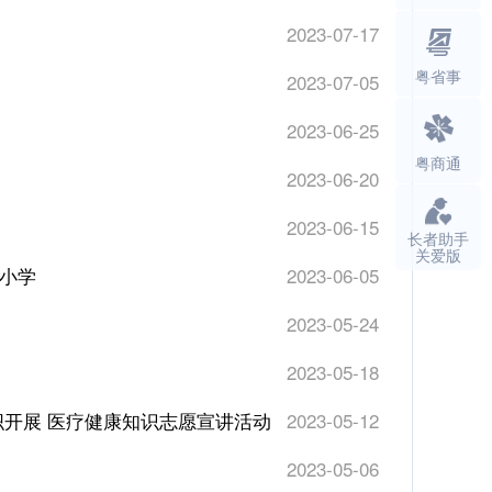
2023-07-17
粤省事
2023-07-05
2023-06-25
粤商通
2023-06-20
2023-06-15
长者助手
关爱版
心小学
2023-06-05
2023-05-24
2023-05-18
开展 医疗健康知识志愿宣讲活动
2023-05-12
2023-05-06