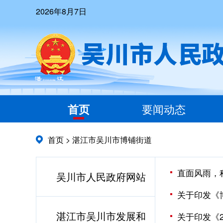
2026年8月7日
首页
要闻动态
首页
>
湛江市吴川市博铺街道
直面风雨，
吴川市人民政府网站
关于印发《博
湛江市吴川市发展和
关于印发《