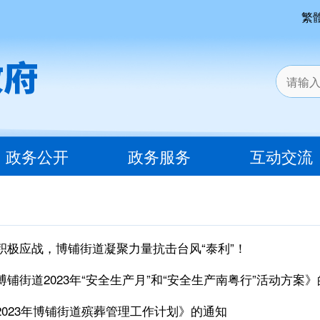
繁
政务公开
政务服务
互动交流
积极应战，博铺街道凝聚力量抗击台风“泰利”！
铺街道2023年“安全生产月”和“安全生产南粤行”活动方案
2023年博铺街道殡葬管理工作计划》的通知