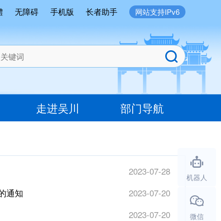
體
无障碍
手机版
长者助手
网站支持IPv6
走进吴川
部门导航
2023-07-28
机器人
》的通知
2023-07-20
2023-07-20
微信