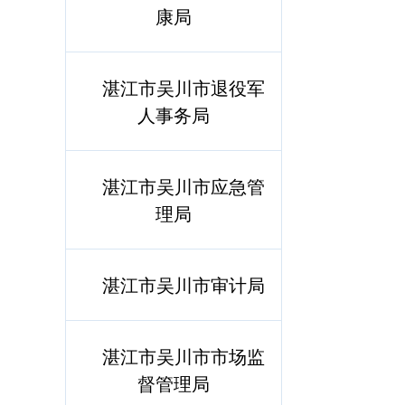
康局
湛江市吴川市退役军
人事务局
湛江市吴川市应急管
理局
湛江市吴川市审计局
湛江市吴川市市场监
督管理局