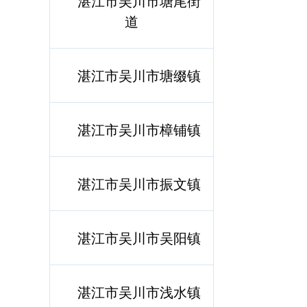
湛江市吴川市塘尾街
道
湛江市吴川市塘缀镇
湛江市吴川市樟铺镇
湛江市吴川市振文镇
湛江市吴川市吴阳镇
湛江市吴川市浅水镇