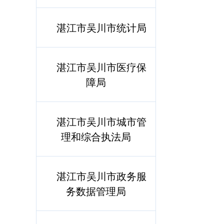
湛江市吴川市统计局
湛江市吴川市医疗保
障局
湛江市吴川市城市管
理和综合执法局
湛江市吴川市政务服
务数据管理局