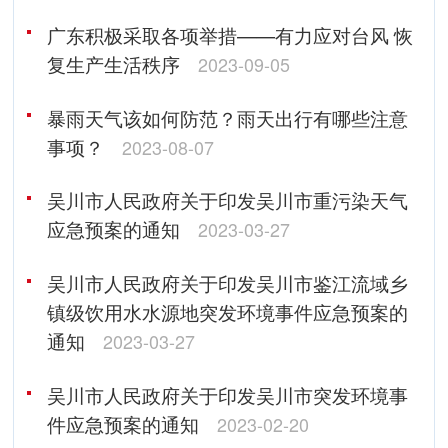
广东积极采取各项举措——有力应对台风 恢
复生产生活秩序
2023-09-05
暴雨天气该如何防范？雨天出行有哪些注意
事项？
2023-08-07
吴川市人民政府关于印发吴川市重污染天气
应急预案的通知
2023-03-27
吴川市人民政府关于印发吴川市鉴江流域乡
镇级饮用水水源地突发环境事件应急预案的
通知
2023-03-27
吴川市人民政府关于印发吴川市突发环境事
件应急预案的通知
2023-02-20