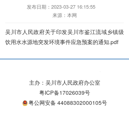
发布日期：2023-03-27 16:15:55
来源：本网
吴川市人民政府关于印发吴川市鉴江流域乡镇级
饮用水水源地突发环境事件应急预案的通知.pdf
主办：吴川市人民政府办公室
粤ICP备17026039号
粤公网安备 44088302000105号