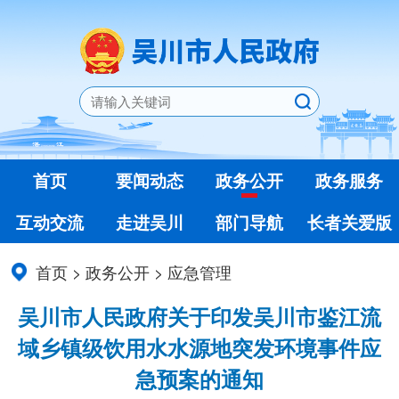
首页
要闻动态
政务公开
政务服务
互动交流
走进吴川
部门导航
长者关爱版
首页
>
政务公开
>
应急管理
吴川市人民政府关于印发吴川市鉴江流
域乡镇级饮用水水源地突发环境事件应
急预案的通知