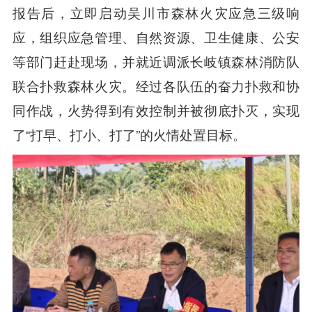
报告后，立即启动吴川市森林火灾应急三级响
应，组织应急管理、自然资源、卫生健康、公安
等部门赶赴现场，并就近调派长岐镇森林消防队
联合扑救森林火灾。经过各队伍的奋力扑救和协
同作战，火势得到有效控制并被彻底扑灭，实现
了“打早、打小、打了”的火情处置目标。