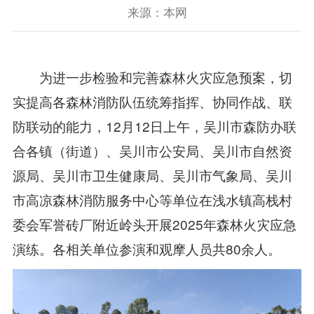
来源：本网
为进一步检验和完善森林火灾应急预案，切
实提高各森林消防队伍统筹指挥、协同作战、联
防联动的能力，12月12日上午，吴川市森防办联
合各镇（街道）、吴川市公安局、吴川市自然资
源局、吴川市卫生健康局、吴川市气象局、吴川
市高凉森林消防服务中心等单位在浅水镇高栈村
委会军誉砖厂附近岭头开展2025年森林火灾应急
演练。各相关单位参演和观摩人员共80余人。