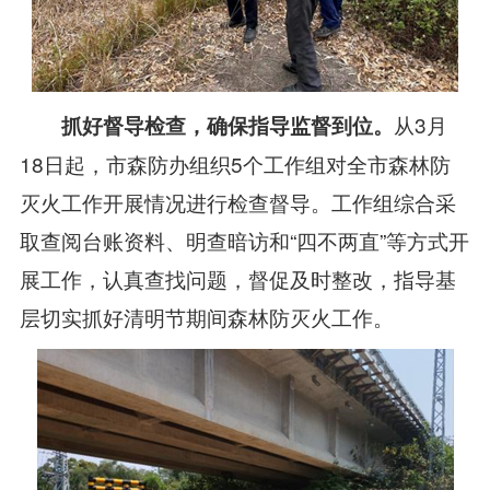
从3月
抓好督导检查，确保指导监督到位。
18日起，市森防办组织5个工作组对全市森林防
灭火工作开展情况进行检查督导。工作组综合采
取查阅台账资料、明查暗访和“四不两直”等方式开
展工作，认真查找问题，督促及时整改，指导基
层切实抓好清明节期间森林防灭火工作。