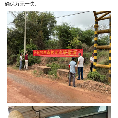
确保万无一失。