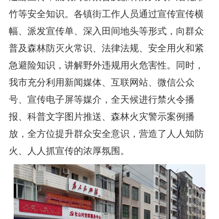
竹等安全知识。各镇街工作人员通过宣传宣传横
幅、派发宣传单、深入田间地头等形式，向群众
普及森林防灭火常识、法律法规、安全用火和紧
急避险知识，讲解野外违规用火危害性。同时，
我市充分利用新闻媒体、互联网站、微信公众
号、宣传电子屏等媒介，全天候进行禁火令播
报、科普文字图片推送、森林火灾警示案例播
放，全方位提升群众安全意识，营造了人人知防
火、人人抓宣传的浓厚氛围。