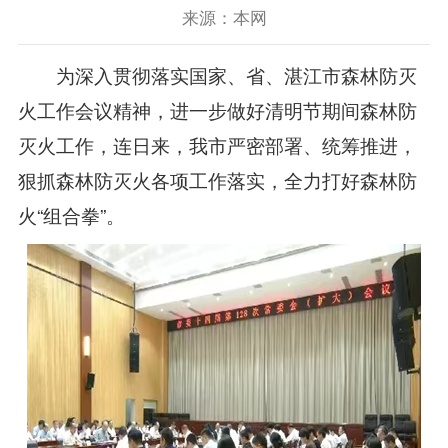
来源：本网
为深入贯彻落实国家、省、湛江市森林防灭
火工作会议精神，进一步做好清明节期间森林防
灭火工作，连日来，我市严密部署、统筹推进，
狠抓森林防灭火各项工作落实，全力打好森林防
火“组合拳”。