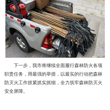
下一步，我市将继续全面履行森林防火各项
职责任务，用最强的举措，以最实的行动把森林
防灭火工作抓紧抓实抓细，全力筑牢森林防灭火
安全屏障。