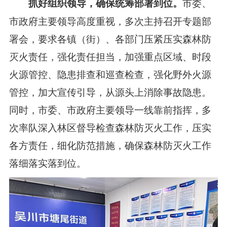
市委、
抓好组织领导，确保统筹部署到位。
市政府主要领导高度重视，多次主持召开专题部
署会，要求各镇（街）、各部门压紧压实森林防
灭火责任，强化责任担当，加强重点区域、时段
火源管控、隐患排查和巡查检查，强化野外火源
管控，加大宣传引导，从源头上消除事故隐患。
同时，市委、市政府主要领导一线靠前指挥，多
次率队深入林区督导检查森林防灭火工作，压实
各方责任，细化防范措施，确保森林防灭火工作
落细落实落到位。