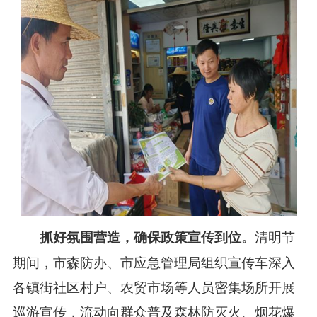
清明节
抓好氛围营造，确保政策宣传到位。
期间，市森防办、市应急管理局组织宣传车深入
各镇街社区村户、农贸市场等人员密集场所开展
巡游宣传，流动向群众普及森林防灭火、烟花爆