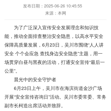
发布日期：2025-06-26 10:45:55
来源：本网
为了广泛深入宣传安全发展理念和知识技
能，推动全面排查整治安全隐患，以高水平安全
保障高质量发展，6月23日，吴川市围绕“人人讲
安全 个个会应急 查找身边安全隐患”主题，用一
场贯穿白昼与黑夜的活动，打通安全宣传“最后一
公里”。
晨光中的安全守护者
6月23日上午，吴川市在海滨街道金沙广场
开展“安全宣传咨询日”活动。吴川市委常委、常务
副市长柯造出席活动并致辞。