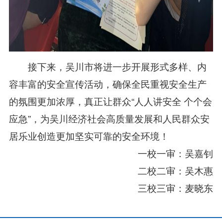
接下来，吴川市将进一步开展形式多样、内
容丰富的安全宣传活动，确保全民重视安全生产
的氛围更加浓厚，真正让群众“人人讲安全 个个会
应急”，为吴川经济社会高质量发展和人民群众安
居乐业创造更加坚实可靠的安全环境！
一校一审：吴嘉钊
二校二审：吴木惠
三校三审：麦晓东