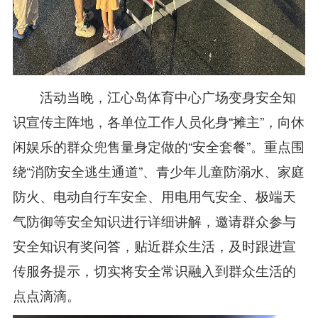
活动当晚，江心岛体育中心广场变身安全知
识宣传主阵地，各单位工作人员化身“摊主”，向休
闲娱乐的群众兜售量身定做的“安全套餐”。重点围
绕“消防安全逃生通道”、青少年儿童防溺水、家庭
防火、电动自行车安全、用电用气安全、极端天
气防御等安全知识进行详细讲解，邀请群众参与
安全知识有奖问答，贴近群众生活，及时跟进宣
传服务提示，切实将安全常识融入到群众生活的
点点滴滴。