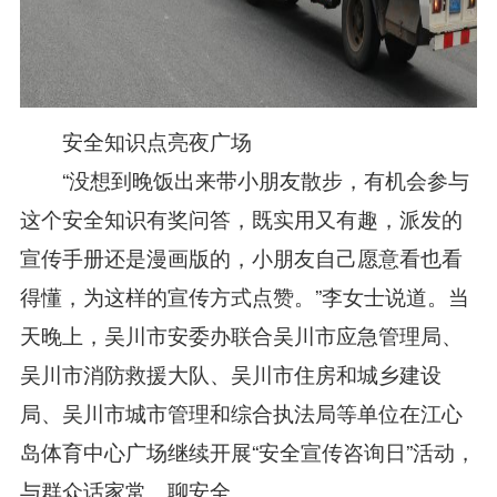
安全知识点亮夜广场
“没想到晚饭出来带小朋友散步，有机会参与
这个安全知识有奖问答，既实用又有趣，派发的
宣传手册还是漫画版的，小朋友自己愿意看也看
得懂，为这样的宣传方式点赞。”李女士说道。当
天晚上，吴川市安委办联合吴川市应急管理局、
吴川市消防救援大队、吴川市住房和城乡建设
局、吴川市城市管理和综合执法局等单位在江心
岛体育中心广场继续开展“安全宣传咨询日”活动，
与群众话家常、聊安全。