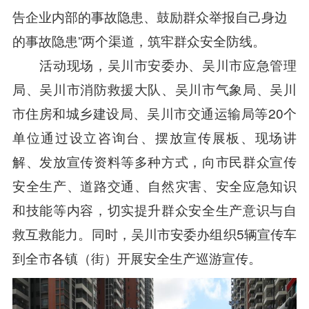
告企业内部的事故隐患、鼓励群众举报自己身边
的事故隐患”两个渠道，筑牢群众安全防线。
活动现场，吴川市安委办、吴川市应急管理
局、吴川市消防救援大队、吴川市气象局、吴川
市住房和城乡建设局、吴川市交通运输局等20个
单位通过设立咨询台、摆放宣传展板、现场讲
解、发放宣传资料等多种方式，向市民群众宣传
安全生产、道路交通、自然灾害、安全应急知识
和技能等内容，切实提升群众安全生产意识与自
救互救能力。同时，吴川市安委办组织5辆宣传车
到全市各镇（街）开展安全生产巡游宣传。