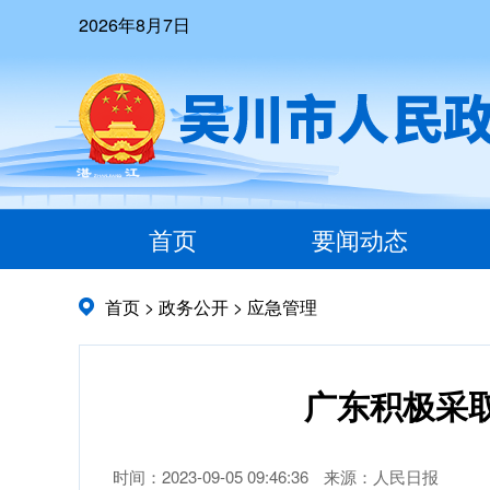
2026年8月7日
首页
要闻动态
首页
>
政务公开
>
应急管理
广东积极采
时间：2023-09-05 09:46:36
来源：人民日报