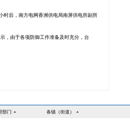
多小时后，南方电网香洲供电局南屏供电所副所
示，由于各项防御工作准备及时充分，台
府部门
各镇（街道）