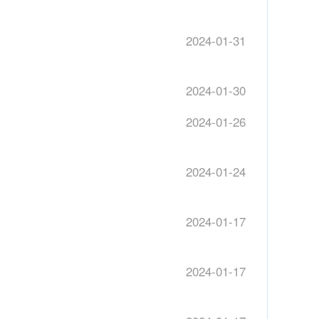
2024-01-31
）
2024-01-30
2024-01-26
2024-01-24
2024-01-17
2024-01-17