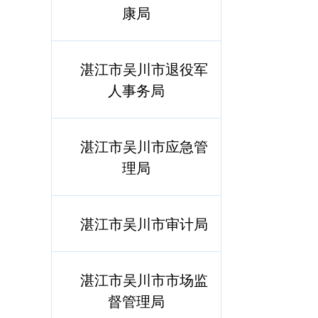
康局
湛江市吴川市退役军
人事务局
湛江市吴川市应急管
理局
湛江市吴川市审计局
湛江市吴川市市场监
督管理局