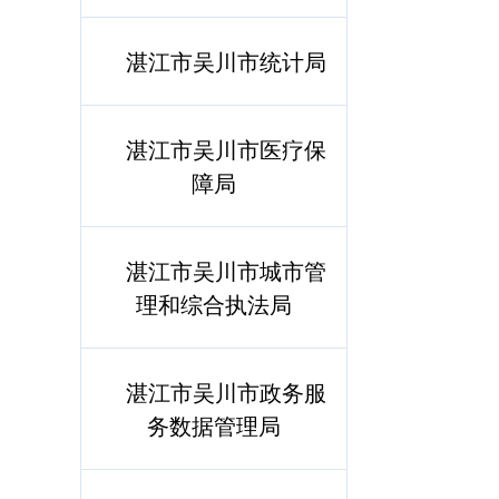
湛江市吴川市统计局
湛江市吴川市医疗保
障局
湛江市吴川市城市管
理和综合执法局
湛江市吴川市政务服
务数据管理局