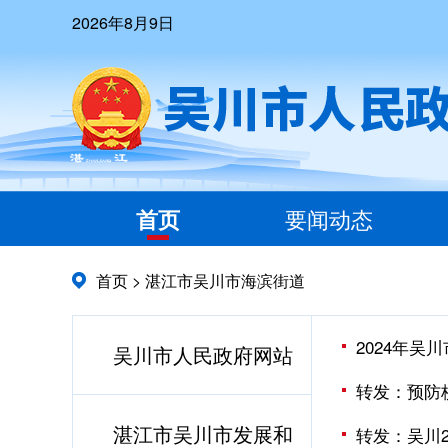
2026年8月9日
首页
要闻动态
首页
>
湛江市吴川市海滨街道
2024年吴
吴川市人民政府网站
转发：预防
湛江市吴川市发展和
转发：吴川