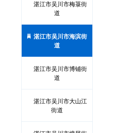
湛江市吴川市梅菉街
道
湛江市吴川市海滨街
道
湛江市吴川市博铺街
道
湛江市吴川市大山江
街道