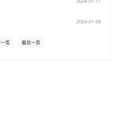
2024-01-17
2024-01-08
下一页
最后一页