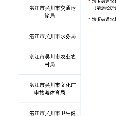
海滨街道农
湛江市吴川市交通运
（清源经济
输局
海滨街道农
湛江市吴川市水务局
湛江市吴川市农业农
村局
湛江市吴川市文化广
电旅游体育局
湛江市吴川市卫生健