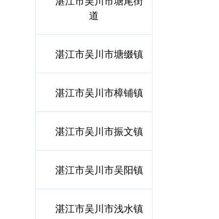
湛江市吴川市塘尾街
道
湛江市吴川市塘缀镇
湛江市吴川市樟铺镇
湛江市吴川市振文镇
湛江市吴川市吴阳镇
湛江市吴川市浅水镇