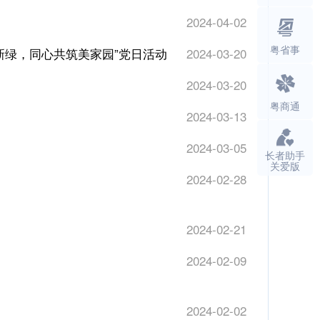
2024-04-02
粤省事
新绿，同心共筑美家园”党日活动
2024-03-20
2024-03-20
粤商通
2024-03-13
2024-03-05
长者助手
关爱版
2024-02-28
2024-02-21
2024-02-09
2024-02-02