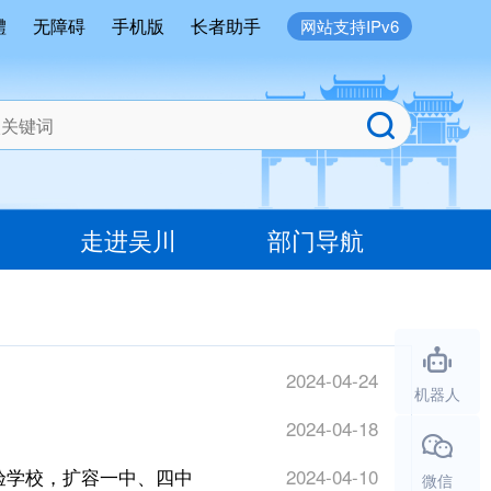
體
无障碍
手机版
长者助手
网站支持IPv6
走进吴川
部门导航
2024-04-24
机器人
2024-04-18
验学校，扩容一中、四中
2024-04-10
微信