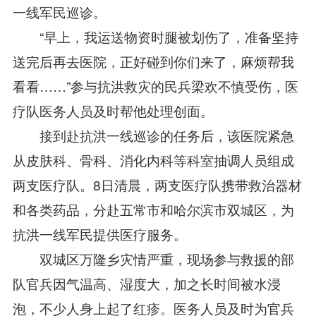
一线军民巡诊。
“早上，我运送物资时腿被划伤了，准备坚持
送完后再去医院，正好碰到你们来了，麻烦帮我
看看……”参与抗洪救灾的民兵梁欢不慎受伤，医
疗队医务人员及时帮他处理创面。
接到赴抗洪一线巡诊的任务后，该医院紧急
从皮肤科、骨科、消化内科等科室抽调人员组成
两支医疗队。8日清晨，两支医疗队携带救治器材
和各类药品，分赴五常市和哈尔滨市双城区，为
抗洪一线军民提供医疗服务。
双城区万隆乡灾情严重，现场参与救援的部
队官兵因气温高、湿度大，加之长时间被水浸
泡，不少人身上起了红疹。医务人员及时为官兵