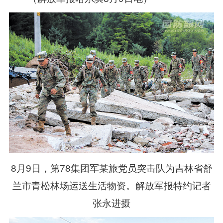
8月9日，第78集团军某旅党员突击队为吉林省舒
兰市青松林场运送生活物资。解放军报特约记者
张永进摄