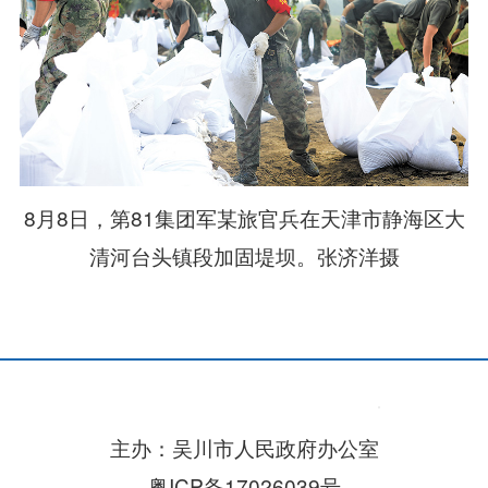
8月8日，第81集团军某旅官兵在天津市静海区大
清河台头镇段加固堤坝。张济洋摄
主办：吴川市人民政府办公室
粤ICP备17026039号