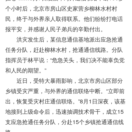
个小时后，北京市房山区史家营乡柳林水村村
民，终于与外界亲人取得联系。他们纷纷打电话
报平安，并感谢人民子弟兵的辛勤付出。
洪灾发生后，某信息通信基地派出应急抢通
任务分队，赶赴柳林水村，抢通通信线路。分队
指挥员于林平说：“危急关头，我们决不能辜负党
和人民的期望。”
近日，受特大暴雨影响，北京市房山区部分
乡镇受灾严重，与外界的通信联络中断。“立即前
出，恢复受灾村庄通信联络。”8月1日深夜，该基
地接到上级命令后，迅速抽调技术骨干，成立15
支应急抢通任务分队，分赴15个乡镇抢通通信线
路。