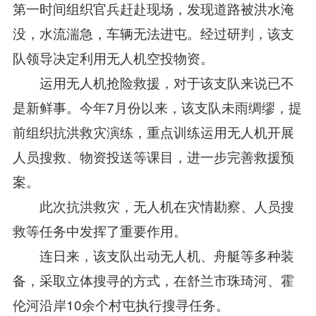
第一时间组织官兵赶赴现场，发现道路被洪水淹
没，水流湍急，车辆无法进屯。经过研判，该支
队领导决定利用无人机空投物资。
运用无人机抢险救援，对于该支队来说已不
是新鲜事。今年7月份以来，该支队未雨绸缪，提
前组织抗洪救灾演练，重点训练运用无人机开展
人员搜救、物资投送等课目，进一步完善救援预
案。
此次抗洪救灾，无人机在灾情勘察、人员搜
救等任务中发挥了重要作用。
连日来，该支队出动无人机、舟艇等多种装
备，采取立体搜寻的方式，在舒兰市珠琦河、霍
伦河沿岸10余个村屯执行搜寻任务。