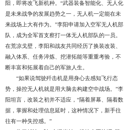
阳，即将改飞新机种。“武器装备智能化、无人化
是未来战争的发展趋势之一，无人机一定能在未
来战场上大有作为。”李阳申请加入空军无人机部
队，成为全军首支察打一体无人机部队的一员。
在荒凉戈壁，李阳和战友共同经历了换装改装、
融入体系、任务淬炼、挖潜拓能等重重考验，不
断丰富和拓展着自己的军旅人生。
“如果说驾驶歼击机是用身心去感知飞行态
势，操控无人机就是用大脑去构建空中战场。”李
阳坦言，改装之初并不适应，“隔着屏幕、隔着数
据，掌握和处理信息延时，这种情况下，新手往
往有一种失控感。”