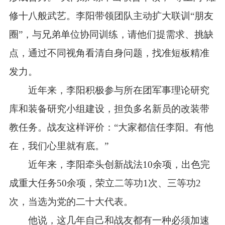
修十八般武艺。李阳带领团队主动扩大联训“朋友
圈”，与兄弟单位协同训练，请他们提需求、挑缺
点，通过不同视角看清自身问题，找准短板精准
发力。
近年来，李阳积极参与所在团军事理论研究
库和装备研究小组建设，担负多名新员的改装带
教任务。战友这样评价：“大家都信任李阳。有他
在，我们心里就有底。”
近年来，李阳牵头创新战法10余项，出色完
成重大任务50余项，荣立二等功1次、三等功2
次，当选为党的二十大代表。
他说，这几年自己和战友都有一种必须加速