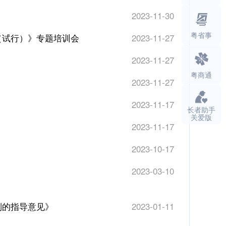
2023-11-30
粤省事
（试行）》专题培训会
2023-11-27
2023-11-27
粤商通
2023-11-27
2023-11-17
长者助手
关爱版
2023-11-17
2023-10-17
2023-03-10
制的指导意见》
2023-01-11