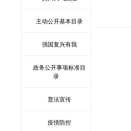
主动公开基本目录
强国复兴有我
政务公开事项标准目
录
普法宣传
疫情防控