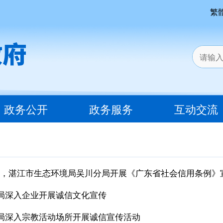
繁
政务公开
政务服务
互动交流
“信”，湛江市生态环境局吴川分局开展《广东省社会信用条例》
局深入企业开展诚信文化宣传
局深入宗教活动场所开展诚信宣传活动