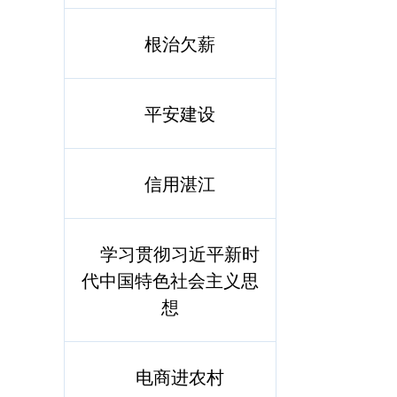
根治欠薪
平安建设
信用湛江
学习贯彻习近平新时
代中国特色社会主义思
想
电商进农村