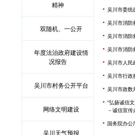
精神
吴川市委统
吴川市消防
双随机、一公开
吴川市消防
吴川市消防
年度法治政府建设情
况报告
吴川市人民
吴川市行政
吴川市村务公开平台
吴川市政数
“弘扬诚信文
网络文明建设
－诚信宣传
国务院办公
吴川天气预报