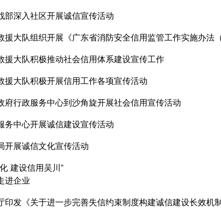
战部深入社区开展诚信宣传活动
救援大队组织开展《广东省消防安全信用监管工作实施办法
救援大队积极推动社会信用体系建设宣传工作
救援大队积极开展信用工作各项宣传活动
政府行政服务中心到沙角旋开展社会信用宣传活动
服务中心开展诚信建设宣传活动
局开展诚信文化宣传活动
化 建设信用吴川”
走进企业
厅印发《关于进一步完善失信约束制度构建诚信建设长效机