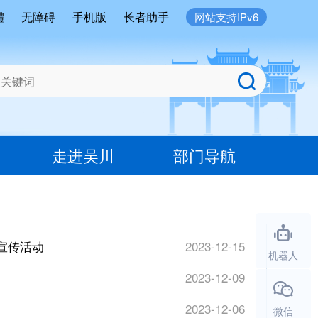
體
无障碍
手机版
长者助手
网站支持IPv6
走进吴川
部门导航
宣传活动
2023-12-15
机器人
2023-12-09
2023-12-06
微信