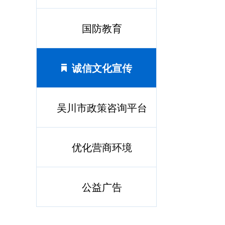
国防教育
诚信文化宣传
吴川市政策咨询平台
优化营商环境
公益广告