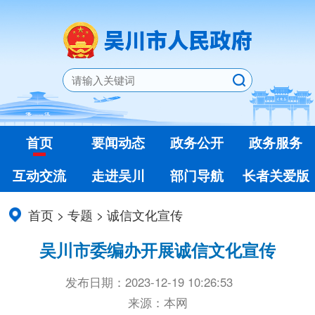
首页
要闻动态
政务公开
政务服务
互动交流
走进吴川
部门导航
长者关爱版
首页
>
专题
>
诚信文化宣传
吴川市委编办开展诚信文化宣传
发布日期：2023-12-19 10:26:53
来源：本网