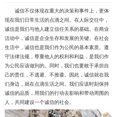
诚信不仅体现在重大的决策和事件上，更体
现在我们日常生活的点滴之间。在人际交往中，
诚信是我们与他人建立信任关系的基础。在商业
活动中，诚信是企业生存和发展的关键。在社会
生活中，诚信也是我们作为公民的基本素质。遵
守法律法规，尊重他人的权利和利益，是我们作
为公民应该做到的。同时，我们也要敢于承担自
己的责任，不逃避、不推诿。因此，诚信就在我
们身边，就在点滴生活之间。我们应该时刻保持
诚信的品质，用我们的行动去影响和带动周围的
人，共同建设一个诚信的社会。