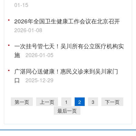
01-15
2026年全国卫生健康工作会议在北京召开
2026-01-08
一次挂号管七天！吴川所有公立医疗机构实
施
2026-01-05
广湛同心送健康！惠民义诊来到吴川家门
口
2025-12-29
第一页
上一页
1
2
3
下一页
最后一页