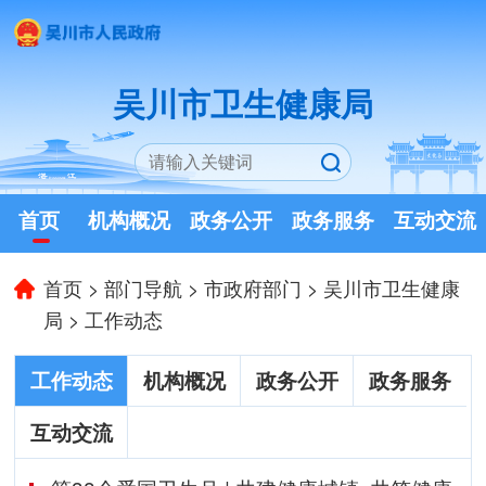
吴川市卫生健康局
首页
机构概况
政务公开
政务服务
互动交流
首页
>
部门导航
>
市政府部门
>
吴川市卫生健康
局
>
工作动态
工作动态
机构概况
政务公开
政务服务
互动交流