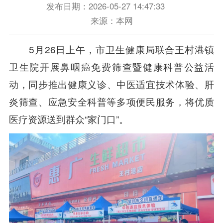
发布日期：2026-05-27 14:47:33
来源：本网
5月26日上午，市卫生健康局联合王村港镇
卫生院
开展鼻咽癌免费筛查暨健康科普公益活
动
，同步推出健康义诊、中医适宜技术体验、肝
炎筛查、应急安全科普等多项便民服务，将优质
医疗资源送到群众“家门口”。