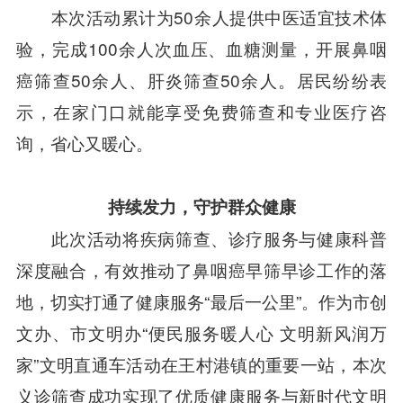
本次活动累计为50余人提供中医适宜技术体
验，完成100余人次血压、血糖测量，开展鼻咽
癌筛查50余人、肝炎筛查50余人。居民纷纷表
示，在家门口就能享受免费筛查和专业医疗咨
询，省心又暖心。
持续发力，守护群众健康
此次活动将疾病筛查、诊疗服务与健康科普
深度融合，有效推动了鼻咽癌早筛早诊工作的落
地，切实打通了健康服务“最后一公里”。作为市创
文办、市文明办“便民服务暖人心 文明新风润万
家”文明直通车活动在王村港镇的重要一站，本次
义诊筛查成功实现了优质健康服务与新时代文明