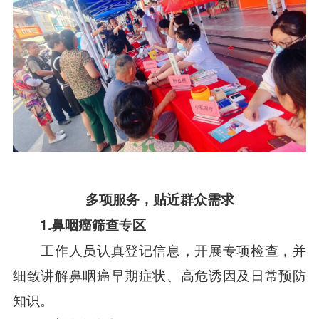
多项服务，贴近群众需求
1.鼻咽癌筛查专区
工作人员认真登记信息，开展专项检查，并
细致讲解鼻咽癌早期症状、高危诱因及日常预防
知识。