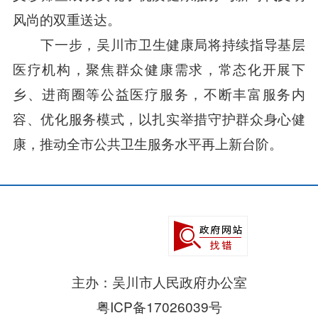
风尚的双重送达。
下一步，吴川市卫生健康局将持续指导基层
医疗机构，聚焦群众健康需求，常态化开展下
乡、进商圈等公益医疗服务，不断丰富服务内
容、优化服务模式，以扎实举措守护群众身心健
康，推动全市公共卫生服务水平再上新台阶。
主办：吴川市人民政府办公室
粤ICP备17026039号