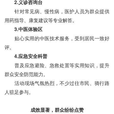
2.义诊咨询台
针对常见病、慢性病，医护人员为群众提供
用药指导、康复建议等专业解答。
3.中医体验区
贴心实用的中医技术服务，受到居民一致好
评。
4.应急安全科普
普及应急避险、急救处置等实用知识，提升
群众安全防范能力。
活动现场气氛热烈，不少过往市民、骑行路
人驻足参与。
成效显著，群众纷纷点赞