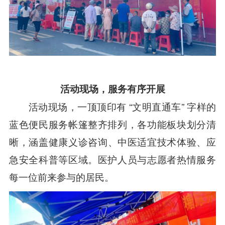
活动现场，服务有序开展
活动现场，
一顶顶印有 “文明直通车” 字样的
蓝色便民服务帐篷整齐排列，各功能板块划分清
晰
，涵盖健康义诊咨询、中医适宜技术体验、
应
急安全科普等区域。医护人员与志愿者热情服务
每一位前来参与的居民。