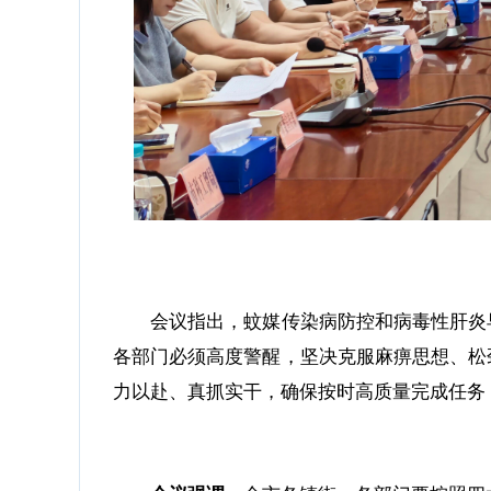
会议指出，蚊媒传染病防控和病毒性肝炎
各部门必须高度警醒，坚决克服麻痹思想、松
力以赴、真抓实干，确保按时高质量完成任务