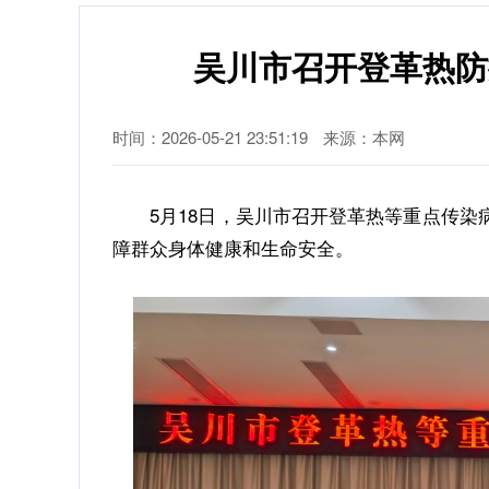
吴川市召开登革热防
时间：2026-05-21 23:51:19
来源：本网
5月18日，吴川市召开登革热等重点传染病
障群众身体健康和生命安全。