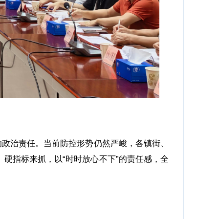
的政治责任。当前防控形势仍然严峻，各镇街、
硬指标来抓，以“时时放心不下”的责任感，全