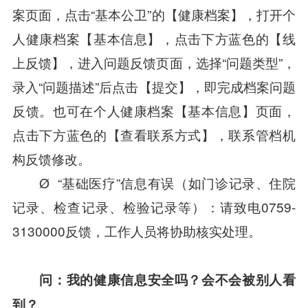
案页面，点击“基本公卫”的【健康档案】，打开个
人健康档案【基本信息】，点击下方蓝色的【线
上反馈】，进入问题反馈页面，选择“问题类型”，
录入“问题描述”后点击【提交】，即完成档案问题
反馈。也可在个人健康档案【基本信息】页面，
点击下方蓝色的【查看联系方式】，联系管档机
构反馈修改。
Ø “基础医疗”信息有误（如门诊记录、住院
记录、检查记录、检验记录等）：请致电0759-
3130000反馈，工作人员将协助核实处理。
问：我的健康信息安全吗？会不会被别人看
到？