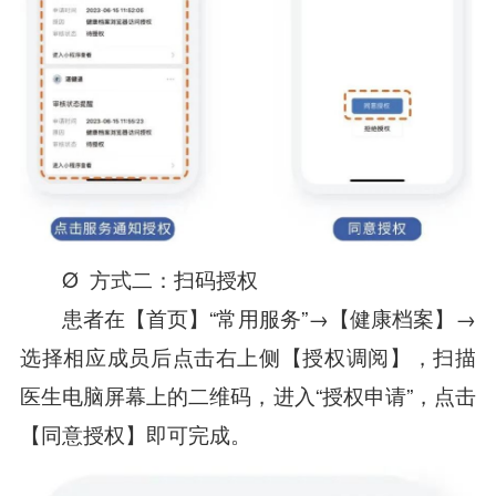
Ø 方式二：扫码授权
患者在【首页】“常用服务”→【健康档案】→
选择相应成员后点击右上侧【授权调阅】，扫描
医生电脑屏幕上的二维码，进入“授权申请”，点击
【同意授权】即可完成。