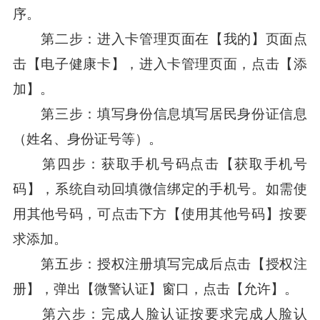
序。
第二步：进入卡管理页面在【我的】页面点
击【
电子健康卡
】，进入卡管理页面，点击【添
加】。
第三步：填写身份信息填写居民身份证信息
（姓名、身份证号等）。
第四步：获取手机号码点击【获取手机号
码】，系统自动回填微信绑定的手机号。如需使
用其他号码，可点击下方【使用其他号码】按要
求添加。
第五步：授权注册填写完成后点击【授权注
册】，弹出【
微警认证
】窗口，点击【允许】。
第六步：完成人脸认证按要求完成人脸认