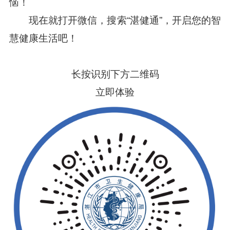
恼！
现在就打开微信，搜索“湛健通”，开启您的智
慧健康生活吧！
长按识别下方二维码
立即体验