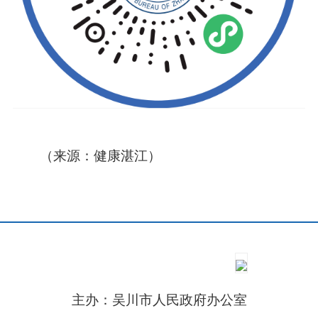
（来源：健康湛江）
主办：吴川市人民政府办公室