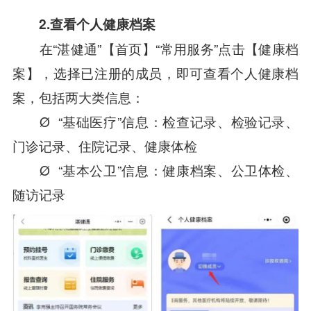
2.查看个人健康档案
在“湛健通”【首页】“常用服务”点击【健康档
案】，选择已注册的成员，即可查看个人健康档
案，包括两大类信息：
Ø “基础医疗”信息：检查记录、检验记录、
门诊记录、住院记录、健康体检
Ø “基本公卫”信息：健康档案、公卫体检、
随访记录