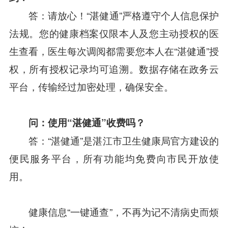
答：请放心！“湛健通”严格遵守个人信息保护
法规。您的健康档案仅限本人及您主动授权的医
生查看，医生每次调阅都需要您本人在“湛健通”授
权，所有授权记录均可追溯。数据存储在
政务云
平台
，传输经过加密处理，确保安全。
问：使用“湛健通”收费吗？
答：“湛健通”是湛江市卫生健康局官方建设的
便民服务平台，所有功能均免费向市民开放使
用。
健康信息“一键通查”，不再为记不清病史而烦