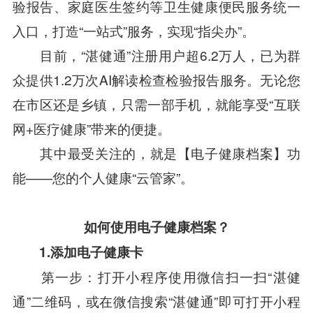
验报告、家庭医生签约等卫生健康便民服务统一
入口，打造“一站式”服务，实现“指尖办”。
目前，“湛健通”注册用户超6.2万人，已为群
众提供1.2万次AI解读检查检验报告服务。无论您
在市区还是乡镇，只需一部手机，就能享受“互联
网+医疗健康”带来的便捷。
其中最受关注的，就是【电子健康档案】功
能——您的个人健康“云管家”。
如何使用电子健康档案？
1.添加电子健康卡
第一步：打开小程序使用微信扫一扫“湛健
通”二维码，或在微信搜索“湛健通”即可打开小程