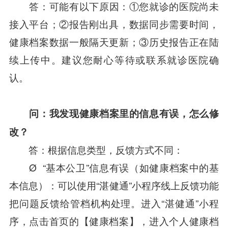
答：可能有以下原因：①您就诊的医院尚未
接入平台；②报告刚出具，数据同步需要时间，
健康档案数据一般隔天更新；③历史报告正在陆
续上传中。建议您耐心等待或联系就诊医院确
认。
问：我发现健康档案里的信息有误，怎么修
改？
答：根据信息类型，反馈方式不同：
Ø “基本公卫”信息有误（如健康档案中的基
本信息）：可以使用“湛健通”小程序线上反馈功能
把问题反馈给管档机构处理。进入“湛健通”小程
序，点击首页的【健康档案】，进入个人健康档