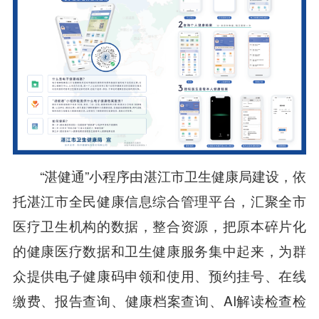
“湛健通”小程序由湛江市卫生健康局建设，依
托湛江市全民健康信息综合管理平台，汇聚全市
医疗卫生机构的数据，整合资源，把原本碎片化
的健康医疗数据和卫生健康服务集中起来，为群
众提供电子健康码申领和使用、预约挂号、在线
缴费、报告查询、健康档案查询、AI解读检查检