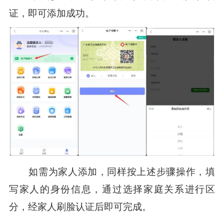
证，即可添加成功。
如需为家人添加，同样按上述步骤操作，填
写家人的身份信息，通过选择家庭关系进行区
分，经家人刷脸认证后即可完成。