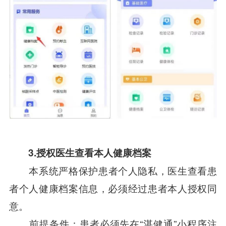
3.授权医生查看本人健康档案
本系统严格保护患者个人隐私，医生查看患
者个人健康档案信息，必须经过患者本人授权同
意。
前提条件：患者必须先在“湛健通”小程序注