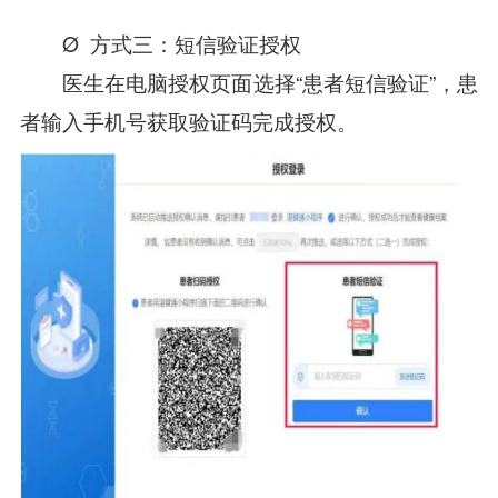
Ø 方式三：短信验证授权
医生在电脑授权页面选择“患者短信验证”，患
者输入手机号获取验证码完成授权。