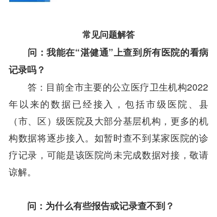
常见问题解答
问：我能在“湛健通”上查到所有医院的看病
记录吗？
答：目前全市主要的公立医疗卫生机构2022
年以来的数据已经接入，包括市级医院、县
（市、区）级医院及大部分基层机构，更多的机
构数据将逐步接入。如暂时查不到某家医院的诊
疗记录，可能是该医院尚未完成数据对接，敬请
谅解。
问：为什么有些报告或记录查不到？