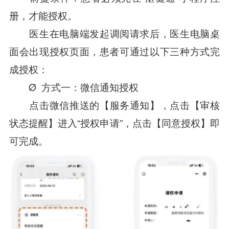
册，才能授权。
医生在电脑端发起调阅请求后，医生电脑桌
面会出现授权页面，患者可通过以下三种方式完
成授权：
Ø 方式一：微信通知授权
点击微信推送的【服务通知】，点击【审核
状态提醒】进入“授权申请”，点击【同意授权】即
可完成。