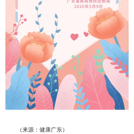
（来源：健康广东）