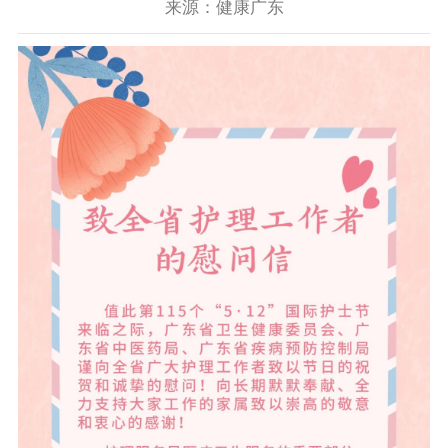
来源：健康广东