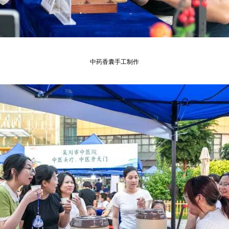
中药香囊手工制作