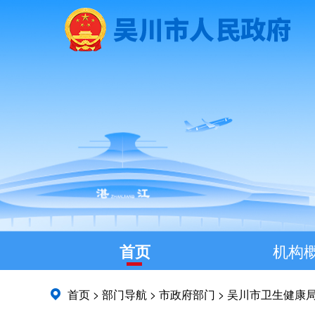
首页
机构
首页
>
部门导航
>
市政府部门
>
吴川市卫生健康