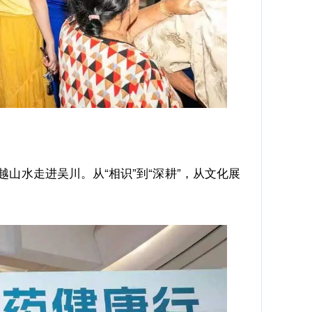
越山水走进吴川。从“相识”到“深耕”，从文化展