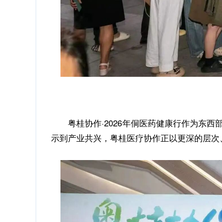
粤桂协作·2026年侗医药健康行作为东西
示到产业共兴，粤桂医疗协作正以更深的层次