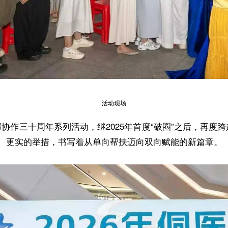
活动现场
部协作三十周年系列活动，继2025年首度“破圈”之后，再度跨
、更实的举措，书写着从单向帮扶迈向双向赋能的新篇章。