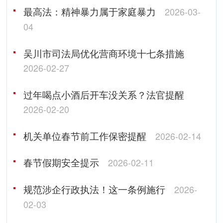
最高法：精神暴力属于家庭暴力
2026-03-
04
吴川市司法局优化营商环境十七条措施
2026-02-27
过年喝点小酒后开车没关系？法官提醒
2026-02-20
机关单位春节前工作保密提醒
2026-02-14
春节假期安全提示
2026-02-11
规范涉企行政执法！这一条例施行
2026-
02-03