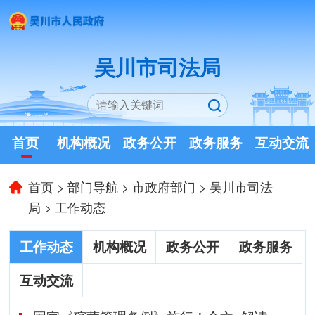
吴川市司法局
首页
机构概况
政务公开
政务服务
互动交流
首页
>
部门导航
>
市政府部门
>
吴川市司法
局
>
工作动态
工作动态
机构概况
政务公开
政务服务
互动交流