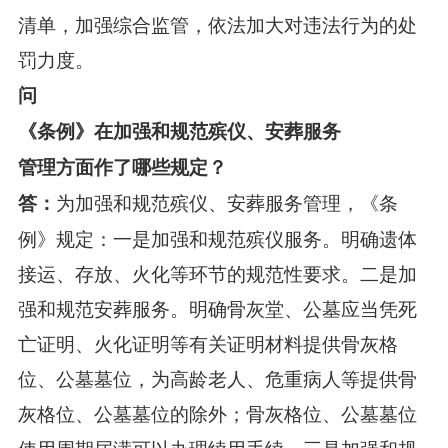
清单，加强综合监管，依法加大对违法行为的处
罚力度。
问
《条例》在加强和规范殡仪、安葬服务
管理方面作了哪些规定？
为加强和规范殡仪、安葬服务管理，《条
答：
例》规定：一是加强和规范殡仪服务。明确遗体
接运、存放、火化等环节的规范性要求。二是加
强和规范安葬服务。明确骨灰堂、公墓应当凭死
亡证明、火化证明等有关证明材料提供骨灰格
位、公墓墓位，为高龄老人、危重病人等提供骨
灰格位、公墓墓位的除外；骨灰格位、公墓墓位
使用周期届满可以办理续用手续。三是加强和规