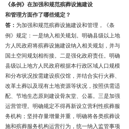
《条例》在加强和规范殡葬设施建设
和管理方面作了哪些规定？
为加强和规范殡葬设施建设和管理，《条
答：
例》规定：一是纳入相关规划。明确县级以上地
方人民政府将殡葬设施建设纳入相关规划，并与
国土空间规划相衔接。二是强化政府责任。明确
县级以上地方人民政府根据本行政区域人口规模
和分布状况按需建设殡仪馆，并结合实行火葬、
改革土葬以及现有土地资源等状况，按照供需适
配、节地生态原则建设骨灰堂、公墓。三是加强
运营管理。明确规定不得再新设立营利性殡葬服
务机构；坚持存量增量并重，明确将各类殡葬设
施和殡葬服务机构运营行为，统一纳入监管事项