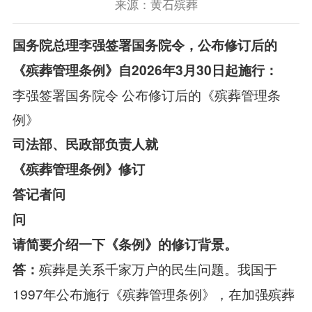
来源：黄石殡葬
国务院总理李强签署国务院令，公布修订后的
《殡葬管理条例》自2026年3月30日起施行：
李强签署国务院令 公布修订后的《殡葬管理条
例》
司法部、民政部负责人就
《殡葬管理条例》修订
答记者问
问
请简要介绍一下《条例》的修订背景。
殡葬是关系千家万户的民生问题。我国于
答：
1997年公布施行《殡葬管理条例》，在加强殡葬