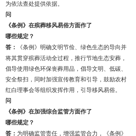
为依法查处提供依据。
问
《条例》在殡葬移风易俗方面作了
哪些规定？
《条例》明确文明节俭、绿色生态的导向并
答：
将其贯穿殡葬活动全过程，推行节地生态安葬，
倡导使用绿色环保丧葬用品，倡导文明、低碳、
安全祭扫，同时加强宣传教育和引导，鼓励农村
红白理事会等组织发挥作用，引导移风易俗。
问
《条例》在加强综合监管方面作了
哪些规定？
为明确监管责任，增强监管合力，《条例》
答：