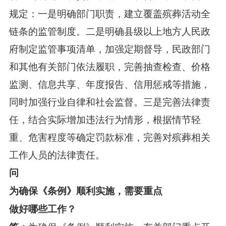
规定：一是明确部门职责，建立覆盖殡葬活动全
链条的监管制度。二是明确县级以上地方人民政
府制定监管事项清单，加强定期督导，民政部门
和其他有关部门依法履职，完善抽查检查、价格
监测、信息共享、年度报告、信用惩戒等措施，
同时加强行业自律和社会监督。三是完善法律责
任，结合实际增加违法行为情形，根据情节轻
重、危害程度等确定罚款标准，完善对殡葬相关
工作人员的法律责任。
问
为确保《条例》顺利实施，需要重点
做好哪些工作？