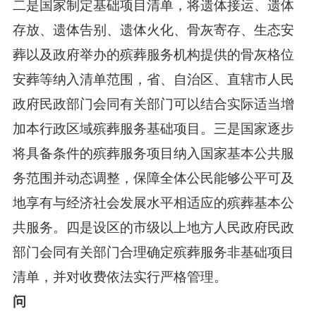
二是国家制定基础项目清单，将遗体接运、遗体
存放、遗体告别、遗体火化、骨灰寄存、生态安
葬以及政府举办的殡葬服务机构提供的骨灰格位
安葬等纳入清单范围，省、自治区、直辖市人民
政府民政部门会同有关部门可以结合实际适当增
加本行政区域殡葬服务基础项目。三是国家逐步
将具备条件的殡葬服务项目纳入国家基本公共服
务范围并动态调整，保障全体公民能够公平可及
地享有与经济社会发展水平相适应的殡葬基本公
共服务。四是设区的市级以上地方人民政府民政
部门会同有关部门合理确定殡葬服务非基础项目
清单，并对收费依法实行严格管理。
问