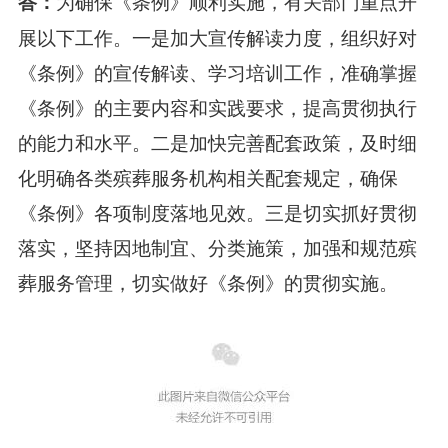
为确保《条例》顺利实施，有关部门重点开
答：
展以下工作。一是加大宣传解读力度，组织好对
《条例》的宣传解读、学习培训工作，准确掌握
《条例》的主要内容和实践要求，提高贯彻执行
的能力和水平。二是加快完善配套政策，及时细
化明确各类殡葬服务机构相关配套规定，确保
《条例》各项制度落地见效。三是切实抓好贯彻
落实，坚持因地制宜、分类施策，加强和规范殡
葬服务管理，切实做好《条例》的贯彻实施。