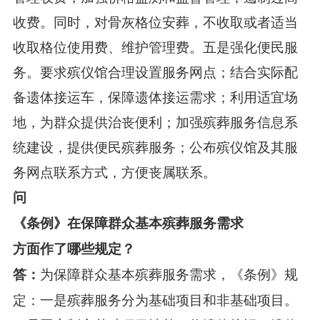
收费。同时，对骨灰格位安葬，不收取或者适当
收取格位使用费、维护管理费。五是强化便民服
务。要求殡仪馆合理设置服务网点；结合实际配
备遗体接运车，保障遗体接运需求；利用适宜场
地，为群众提供治丧便利；加强殡葬服务信息系
统建设，提供便民殡葬服务；公布殡仪馆及其服
务网点联系方式，方便丧属联系。
问
《条例》在保障群众基本殡葬服务需求
方面作了哪些规定？
为保障群众基本殡葬服务需求，《条例》规
答：
定：一是殡葬服务分为基础项目和非基础项目。