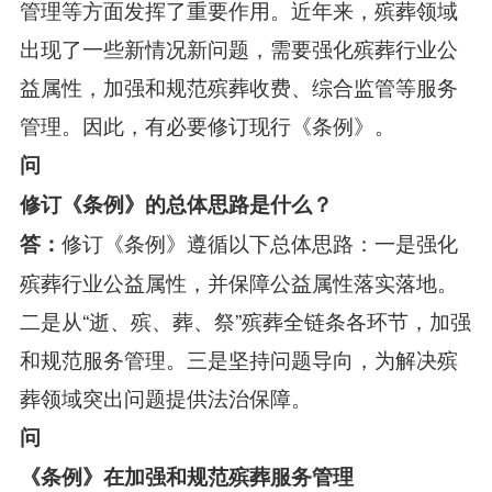
管理等方面发挥了重要作用。近年来，殡葬领域
出现了一些新情况新问题，需要强化殡葬行业公
益属性，加强和规范殡葬收费、综合监管等服务
管理。因此，有必要修订现行《条例》。
问
修订《条例》的总体思路是什么？
修订《条例》遵循以下总体思路：一是强化
答：
殡葬行业公益属性，并保障公益属性落实落地。
二是从“逝、殡、葬、祭”殡葬全链条各环节，加强
和规范服务管理。三是坚持问题导向，为解决殡
葬领域突出问题提供法治保障。
问
《条例》在加强和规范殡葬服务管理