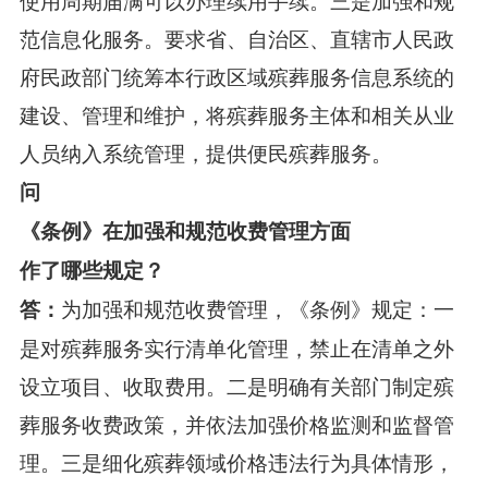
范信息化服务。要求省、自治区、直辖市人民政
府民政部门统筹本行政区域殡葬服务信息系统的
建设、管理和维护，将殡葬服务主体和相关从业
人员纳入系统管理，提供便民殡葬服务。
问
《条例》在加强和规范收费管理方面
作了哪些规定？
为加强和规范收费管理，《条例》规定：一
答：
是对殡葬服务实行清单化管理，禁止在清单之外
设立项目、收取费用。二是明确有关部门制定殡
葬服务收费政策，并依法加强价格监测和监督管
理。三是细化殡葬领域价格违法行为具体情形，