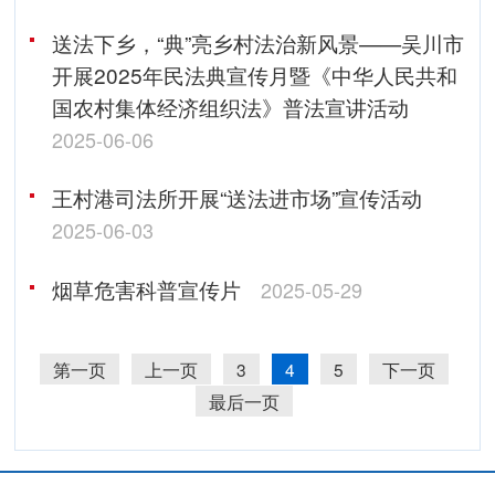
送法下乡，“典”亮乡村法治新风景——吴川市
开展2025年民法典宣传月暨《中华人民共和
国农村集体经济组织法》普法宣讲活动
2025-06-06
王村港司法所开展“送法进市场”宣传活动
2025-06-03
烟草危害科普宣传片
2025-05-29
第一页
上一页
3
4
5
下一页
最后一页