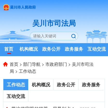
吴川市司法局
首页
机构概况
政务公开
政务服务
互动交流
首页
>
部门导航
>
市政府部门
>
吴川市司法
局
>
工作动态
工作动态
机构概况
政务公开
政务服务
互动交流