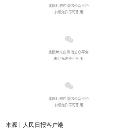
来源丨人民日报客户端