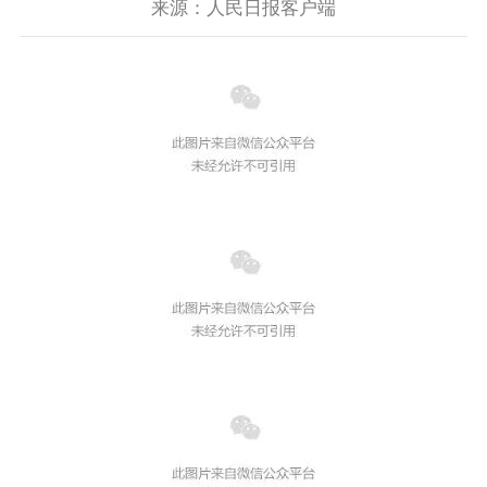
来源：人民日报客户端