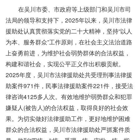
在吴川市委、市政府等上级部门和吴川市司
法局的领导和支持下，2025年以来，吴川市法律
援助处认真贯彻落实党的二十大精神，坚持“以人
为本、服务群众”工作原则，在社会主义法治道路
上奋勇前进，为维护社会弱势群体的合法权益，
构建和谐社会，实现公平正义作出积极贡献。
2025年度，吴川市法律援助处共受理刑事法律援
助案件971件，民事法律援助案件221件，接受法
律咨询4125多人次。有效地维护弱势群众和犯罪
嫌疑人(被告人)的合法权益，取得良好的社会效
果。为切实做好法律援助工作，更好地维护困难
群众的合法权益，吴川市法律援助处严抓案件质