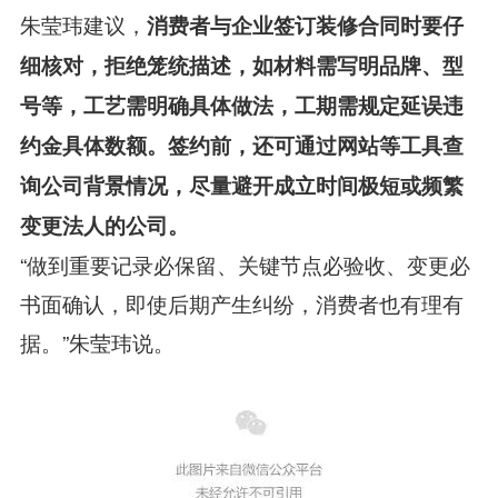
朱莹玮建议，
消费者与企业签订装修合同时要仔
细核对，拒绝笼统描述，如材料需写明品牌、型
号等，工艺需明确具体做法，工期需规定延误违
约金具体数额。签约前，还可通过网站等工具查
询公司背景情况，尽量避开成立时间极短或频繁
变更法人的公司。
“做到重要记录必保留、关键节点必验收、变更必
书面确认，即使后期产生纠纷，消费者也有理有
据。”朱莹玮说。