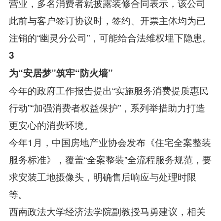
营业，多名消费者就披露装修合同表示，该公司
此前与客户签订协议时，签约、开票主体均为已
注销的“幽灵分公司”，可能给合法维权埋下隐患。
3
为“安居梦”筑牢“防火墙”
今年的政府工作报告提出“实施服务消费提质惠民
行动”“加强消费者权益保护”，系列举措助力打造
更安心的消费环境。
今年1月，中国房地产业协会发布《住宅全案整装
服务标准》，覆盖“全案整装”全流程服务规范，要
求安装工地摄像头，明确售后响应与处理时限
等。
西南政法大学经济法学院副教授马勇建议，相关