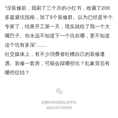
“没装修前，我刷了三个月的小红书，收藏了200
多篇避坑指南，加了5个装修群。以为已经是半个
专家了，结果开工第一天，现实就给了我一个大
嘴巴子。你永远不知道下一个坑在哪，更不知道
这个坑有多深”……
社交媒体上，有不少消费者吐槽自己的装修遭
遇。装修一套房，可能会踩哪些坑？乱象背后有
哪些症结？