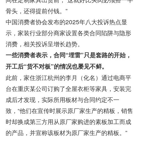
骨头，还得提前付钱。”
中国消费者协会发布的2025年八大投诉热点显
示，家装行业部分商家设置各类合同陷阱与隐形
消费，相关投诉呈增长趋势。
一些消费者表示，合同“埋雷”只是套路的开始，
开工后“货不对板”的情况也屡见不鲜。
此前，家住浙江杭州的李月（化名）通过电商平
台在重庆某公司订购了全屋衣柜等家具，安装完
成后才发现，实际所用板材与合同约定不一
致，“他们在宣传时展示原厂家生产的精板，销售
时却换成第三方用从原厂家购进的素板加工而成
的产品，并宣称该板材为原厂家生产的精板。”