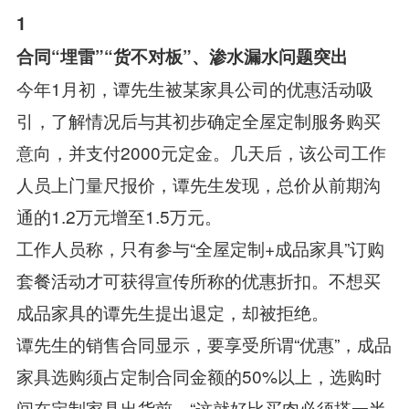
1
合同“埋雷”“货不对板”、渗水漏水问题突出
今年1月初，谭先生被某家具公司的优惠活动吸
引，了解情况后与其初步确定全屋定制服务购买
意向，并支付2000元定金。几天后，该公司工作
人员上门量尺报价，谭先生发现，总价从前期沟
通的1.2万元增至1.5万元。
工作人员称，只有参与“全屋定制+成品家具”订购
套餐活动才可获得宣传所称的优惠折扣。不想买
成品家具的谭先生提出退定，却被拒绝。
谭先生的销售合同显示，要享受所谓“优惠”，成品
家具选购须占定制合同金额的50%以上，选购时
间在定制家具出货前，“这就好比买肉必须搭一半