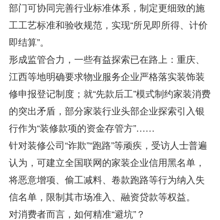
部门可协同完善行业标准体系，制定更细致的施
工工艺标准和验收规范，实现“所见即所得、计价
即结算”。
形成监管合力，一些有益探索已在路上：重庆、
江西等地明确要求物业服务企业严格落实装饰装
修申报登记制度；就“先款后工”模式制约家装消费
的突出矛盾，部分家装行业头部企业探索引入银
行作为“装修款项的资金存管方”……
针对装修公司“诈欺”“跑路”等顽疾，受访人士普遍
认为，可建立全国联网的家装企业信用黑名单，
将恶意增项、偷工减料、卷款跑路等行为纳入失
信名单，限制其市场准入、融资贷款等权益。
对消费者而言，如何精准“避坑”？