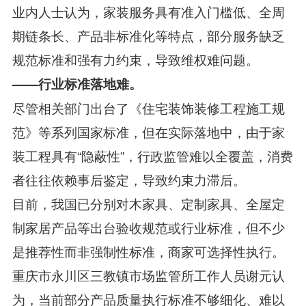
业内人士认为，家装服务具有准入门槛低、全周
期链条长、产品非标准化等特点，部分服务缺乏
规范标准和强有力约束，导致维权难问题。
——行业标准落地难。
尽管相关部门出台了《住宅装饰装修工程施工规
范》等系列国家标准，但在实际落地中，由于家
装工程具有“隐蔽性”，行政监管难以全覆盖，消费
者往往依赖事后鉴定，导致约束力滞后。
目前，我国已分别对木家具、定制家具、全屋定
制家居产品等出台验收规范或行业标准，但不少
是推荐性而非强制性标准，商家可选择性执行。
重庆市永川区三教镇市场监管所工作人员谢元认
为，当前部分产品质量执行标准不够细化、难以