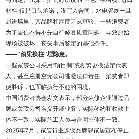
材料”仅是口头承诺，没写入合同；水电管线一旦
封进墙里，其品牌和厚度无从查验。一些消费者
为了居住不得不先自行修复质量问题，导致原始
现场被破坏，丧失事后鉴定的基础条件。
——“偷梁换柱”埋隐患。
一些家装公司采用“项目制”或频繁更换法定代表
人，甚至注册空壳公司逃避法律责任，消费者即
便胜诉，也面临执行不能的困境。
中国消费者协会发文表示，部分装修企业通过品
牌或关联公司名义开展业务，实际签约和收款主
体不一致，实际施工人员与合同主体不一致。
2025年7月，家装行业连锁品牌靓家居宣布停止