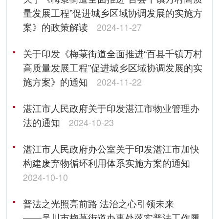
量发展工程”促进城乡区域协调发展的实施方
案》的政策解读
2024-11-27
关于印发《梅菉街道全面推进“百县千镇万村
高质量发展工程”促进城乡区域协调发展的实
施方案》的通知
2024-11-22
湛江市人民政府关于印发湛江市物业管理办
法的通知
2024-10-23
湛江市人民政府办公室关于印发湛江市加快
构建废弃物循环利用体系实施方案的通知
2024-10-10
普法之光照亮前路 法治之心引领未来
——吴川市梅菉街道办事处落实普法工作履