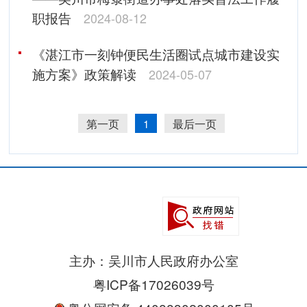
职报告
2024-08-12
《湛江市一刻钟便民生活圈试点城市建设实
施方案》政策解读
2024-05-07
第一页
1
最后一页
主办：吴川市人民政府办公室
粤ICP备17026039号