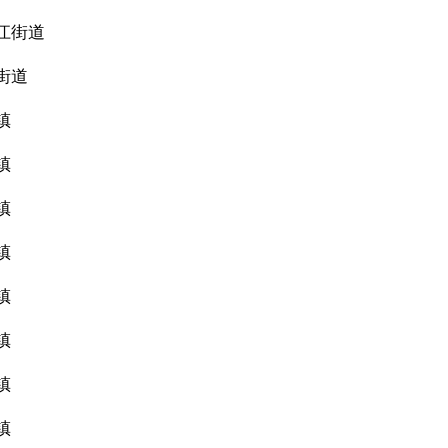
江街道
街道
镇
镇
镇
镇
镇
镇
镇
镇