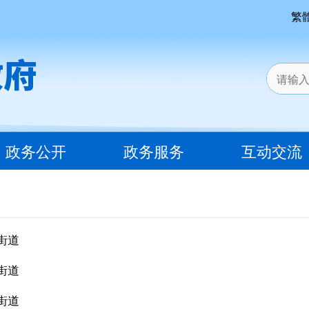
繁
政务公开
政务服务
互动交流
街道
街道
街道