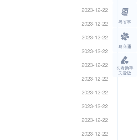
2023-12-22
粤省事
2023-12-22
2023-12-22
粤商通
2023-12-22
2023-12-22
长者助手
关爱版
2023-12-22
2023-12-22
2023-12-22
2023-12-22
2023-12-22