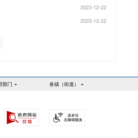
2023-12-22
2023-12-22
府部门
各镇（街道）