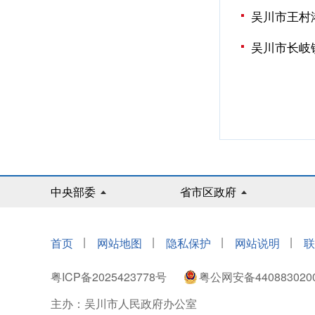
吴川市王村
吴川市长岐
中央部委
省市区政府
|
|
|
|
首页
网站地图
隐私保护
网站说明
联
粤ICP备2025423778号
粤公网安备440883020
主办：吴川市人民政府办公室