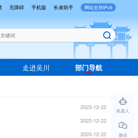
體
无障碍
手机版
长者助手
网站支持IPv6
走进吴川
部门导航
2023-12-22
机器人
2023-12-22
2023-12-22
微信