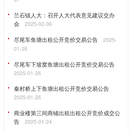
兰石镇人大：召开人大代表意见建议交办
会
2025-02-06
尽尾车鱼塘出租公开竞价交易公告
2025-
01-26
尽尾车下坡窝鱼塘出租公开竞价交易公告
2025-01-26
秦村桥上下鱼塘出租公开竞价交易公告
2025-01-26
商业楼第三间商铺出租出租公开竞价成交公
告
2025-01-24