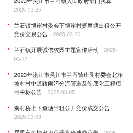
2023年吴川市兰石镇人民政府部门决算
2025-03-25
兰石镇博崖村委会下博崖村婆里塘出租公开
竞价交易公告
2025-03-20
兰石镇开展诚信校园主题宣传活动
2025-
03-17
2023年湛江市吴川市兰石镇庄艮村委会北相
坡村村中道路雨污分流管道及硬底化工程项
目中标公告
2025-03-05
秦村桥上下鱼塘出租公开竞价成交公告
2025-03-03
尽尾车鱼塘出租公开竞价成交公告
2025-