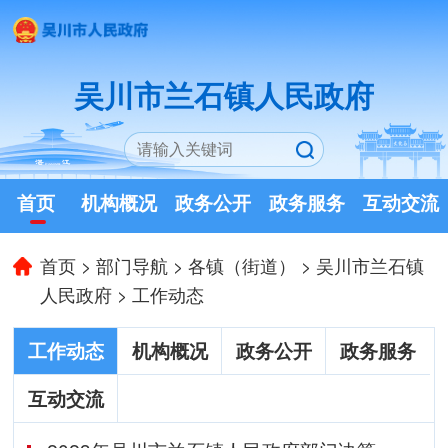
吴川市兰石镇人民政府
首页
机构概况
政务公开
政务服务
互动交流
首页
>
部门导航
>
各镇（街道）
>
吴川市兰石镇
人民政府
>
工作动态
工作动态
机构概况
政务公开
政务服务
互动交流