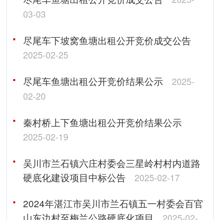
03-03
尽尾车下坡窝鱼塘出租公开竞价成交公告
2025-02-25
尽尾车鱼塘出租公开竞价结果公示
2025-
02-20
秦村桥上下鱼塘出租公开竞价结果公示
2025-02-19
吴川市兰石镇六庄村委会三星岭村村内道路
硬底化建设项目中标公告
2025-02-17
2024年湛江市吴川市兰石镇五一村委会百官
山东边村至梅兰公路硬底化项目
2025-02-