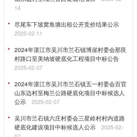
14
尽尾车下坡窝鱼塘出租公开竞价结果公示
2025-02-11
2024年湛江市吴川市兰石镇博崖村委会那艮
村路口至美纳坡硬底化工程项目中标公告
2025-02-07
2024年湛江市吴川市兰石镇五一村委会百官
山东边村至梅兰公路硬底化项目中标候选人
公示
2025-02-07
吴川市兰石镇六庄村委会三星岭村村内道路
硬底化建设项目中标候选人公示
2025-02-
07