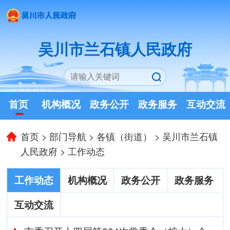
吴川市兰石镇人民政府
首页
机构概况
政务公开
政务服务
互动交流
首页
>
部门导航
>
各镇（街道）
>
吴川市兰石镇
人民政府
>
工作动态
工作动态
机构概况
政务公开
政务服务
互动交流