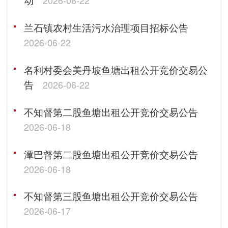
2026-06-22
兰石镇农村生活污水治理项目招标公告
2026-06-22
名利村委会美丹坡鱼塘出租公开竞价交易公
告
2026-06-22
不知督第二股鱼塘出租公开竞价交易公告
2026-06-18
潭巴督第二股鱼塘出租公开竞价交易公告
2026-06-18
不知督第三股鱼塘出租公开竞价交易公告
2026-06-17