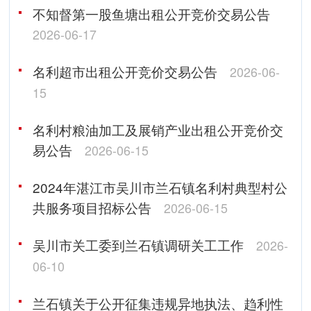
不知督第一股鱼塘出租公开竞价交易公告
2026-06-17
名利超市出租公开竞价交易公告
2026-06-
15
名利村粮油加工及展销产业出租公开竞价交
易公告
2026-06-15
2024年湛江市吴川市兰石镇名利村典型村公
共服务项目招标公告
2026-06-15
吴川市关工委到兰石镇调研关工工作
2026-
06-10
兰石镇关于公开征集违规异地执法、趋利性