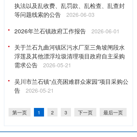
执法以及乱收费、乱罚款、乱检查、乱查封
等问题线索的公告
2026-06-03
2026年兰石镇政府工作报告
2026-06-01
关于兰石九曲河镇区污水厂至三角坡闸段水
浮莲及其他漂浮垃圾清理项目政府自主采购
需求公告
2026-05-21
吴川市兰石镇“点亮困难群众家园”项目采购公
告
2026-05-21
第一页
1
2
3
下一页
最后一页