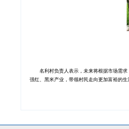
名利村负责人表示，未来将根据市场需求
强红、黑米产业，带领村民走向更加富裕的生