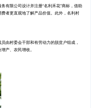
务有限公司设计并注册“名利禾花”商标，借助
消费者更直观地了解产品价值。此外，名利村
成员由村委会干部和有劳动力的脱贫户组成，
业增产、农民增收。