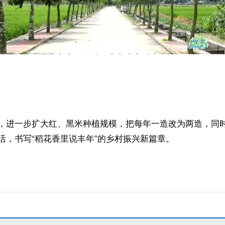
，进一步扩大红、黑米种植规模，把每年一造改为两造，同
活，书写“稻花香里说丰年”的乡村振兴新篇章。