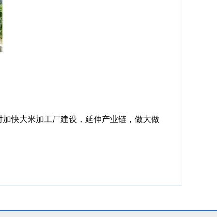
时加快大米加工厂建设，延伸产业链，做大做