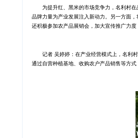
为提升红、黑米的市场竞争力，名利村在
品牌力量为产业发展注入新动力。另一方面，
还积极参加农产品展销会，加大宣传推广力度
记者 吴婷婷：在产业经营模式上，名利
通过自营种植基地、收购农户产品销售等方式