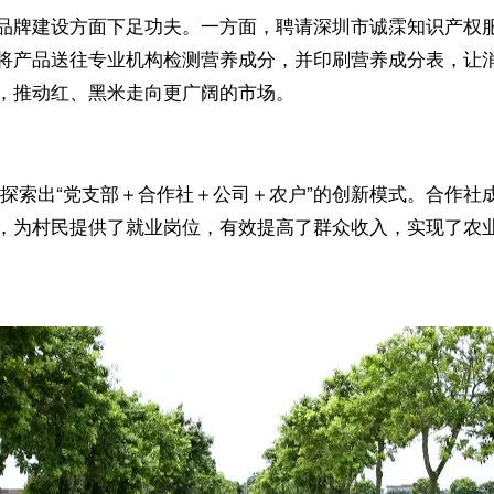
品牌建设方面下足功夫。一方面，聘请深圳市诚霂知识产权服
将产品送往专业机构检测营养成分，并印刷营养成分表，让
，推动红、黑米走向更广阔的市场。
村探索出“党支部＋合作社＋公司＋农户”的创新模式。合作社
，为村民提供了就业岗位，有效提高了群众收入，实现了农